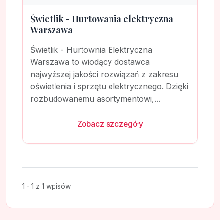
Świetlik - Hurtowania elektryczna
Warszawa
Świetlik - Hurtownia Elektryczna
Warszawa to wiodący dostawca
najwyższej jakości rozwiązań z zakresu
oświetlenia i sprzętu elektrycznego. Dzięki
rozbudowanemu asortymentowi,...
Zobacz szczegóły
1 - 1 z 1 wpisów