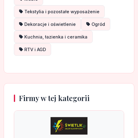
Tekstylia i pozostałe wyposażenie
Dekoracje i oświetlenie
Ogród
Kuchnia, łazienka i ceramika
RTV i AGD
Firmy w tej kategorii