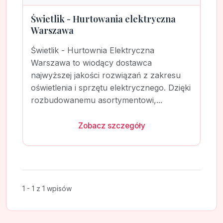
Świetlik - Hurtowania elektryczna
Warszawa
Świetlik - Hurtownia Elektryczna
Warszawa to wiodący dostawca
najwyższej jakości rozwiązań z zakresu
oświetlenia i sprzętu elektrycznego. Dzięki
rozbudowanemu asortymentowi,...
Zobacz szczegóły
1 - 1 z 1 wpisów