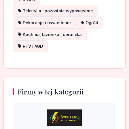
Tekstylia i pozostałe wyposażenie
Dekoracje i oświetlenie
Ogród
Kuchnia, łazienka i ceramika
RTV i AGD
Firmy w tej kategorii