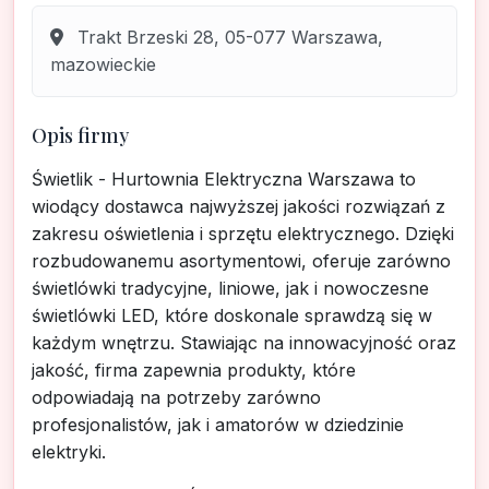
Trakt Brzeski 28, 05-077 Warszawa,
mazowieckie
Opis firmy
Świetlik - Hurtownia Elektryczna Warszawa to
wiodący dostawca najwyższej jakości rozwiązań z
zakresu oświetlenia i sprzętu elektrycznego. Dzięki
rozbudowanemu asortymentowi, oferuje zarówno
świetlówki tradycyjne, liniowe, jak i nowoczesne
świetlówki LED, które doskonale sprawdzą się w
każdym wnętrzu. Stawiając na innowacyjność oraz
jakość, firma zapewnia produkty, które
odpowiadają na potrzeby zarówno
profesjonalistów, jak i amatorów w dziedzinie
elektryki.