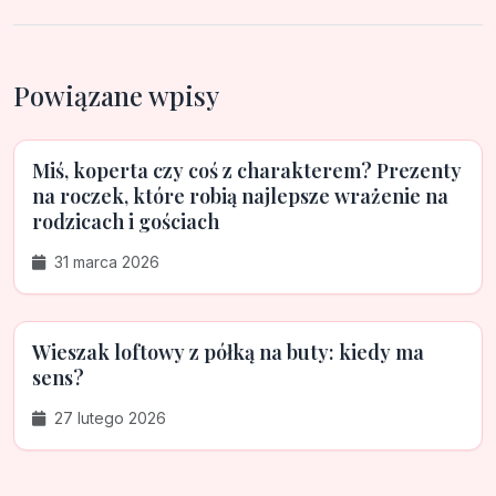
Powiązane wpisy
Miś, koperta czy coś z charakterem? Prezenty
na roczek, które robią najlepsze wrażenie na
rodzicach i gościach
31 marca 2026
Wieszak loftowy z półką na buty: kiedy ma
sens?
27 lutego 2026