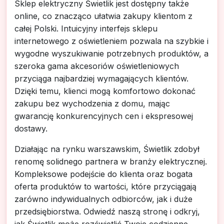
Sklep elektryczny Świetlik jest dostępny także
online, co znacząco ułatwia zakupy klientom z
całej Polski. Intuicyjny interfejs sklepu
internetowego z oświetleniem pozwala na szybkie i
wygodne wyszukiwanie potrzebnych produktów, a
szeroka gama akcesoriów oświetleniowych
przyciąga najbardziej wymagających klientów.
Dzięki temu, klienci mogą komfortowo dokonać
zakupu bez wychodzenia z domu, mając
gwarancję konkurencyjnych cen i ekspresowej
dostawy.
Działając na rynku warszawskim, Świetlik zdobył
renomę solidnego partnera w branży elektrycznej.
Kompleksowe podejście do klienta oraz bogata
oferta produktów to wartości, które przyciągają
zarówno indywidualnych odbiorców, jak i duże
przedsiębiorstwa. Odwiedź naszą stronę i odkryj,