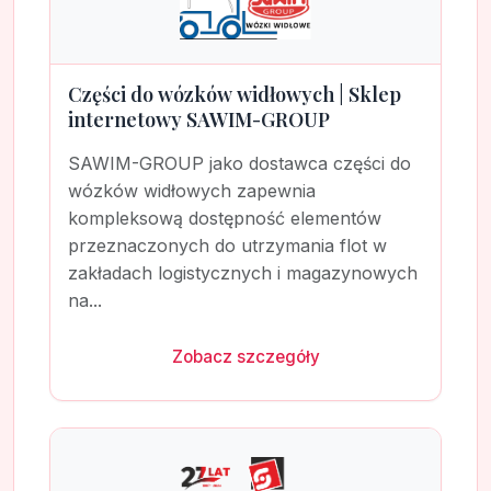
Części do wózków widłowych | Sklep
internetowy SAWIM-GROUP
SAWIM-GROUP jako dostawca części do
wózków widłowych zapewnia
kompleksową dostępność elementów
przeznaczonych do utrzymania flot w
zakładach logistycznych i magazynowych
na...
Zobacz szczegóły