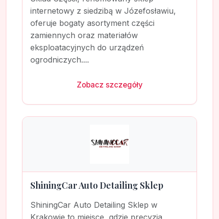
internetowy z siedzibą w Józefosławiu,
oferuje bogaty asortyment części
zamiennych oraz materiałów
eksploatacyjnych do urządzeń
ogrodniczych....
Zobacz szczegóły
ShiningCar Auto Detailing Sklep
ShiningCar Auto Detailing Sklep w
Krakowie to miejsce, gdzie precyzja