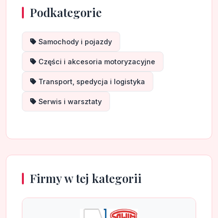
Podkategorie
Samochody i pojazdy
Części i akcesoria motoryzacyjne
Transport, spedycja i logistyka
Serwis i warsztaty
Firmy w tej kategorii