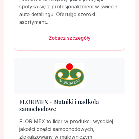
spotyka się z profesjonalizmem w świecie
auto detailingu. Oferując szeroki
asortyment...
Zobacz szczegóły
FLORIMEX - Błotniki i nadkola
samochodowe
FLORIMEX to lider w produkcji wysokiej
jakości części samochodowych,
zlokalizowany w malowniczym