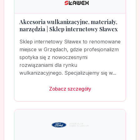
Akcesoria wulkanizacyjne, materiały,
narzędzia | Sklep internetowy Sławex
Sklep internetowy Sławex to renomowane
miejsce w Grzędach, gdzie profesjonalizm
spotyka się z nowoczesnymi
rozwiązaniami dla rynku
wulkanizacyjnego. Specjalizujemy się w...
Zobacz szczegóły