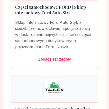
Części samochodowe FORD | Sklep
internetowy Ford Auto Styl
Sklep internetowy Ford Auto Styl, z
siedzibą w Inowrocławiu, specjalizuje się
w dostarczaniu najwyższej jakości części
samochodowych dedykowanych
pojazdom marki Ford. Nasza...
Zobacz szczegóły