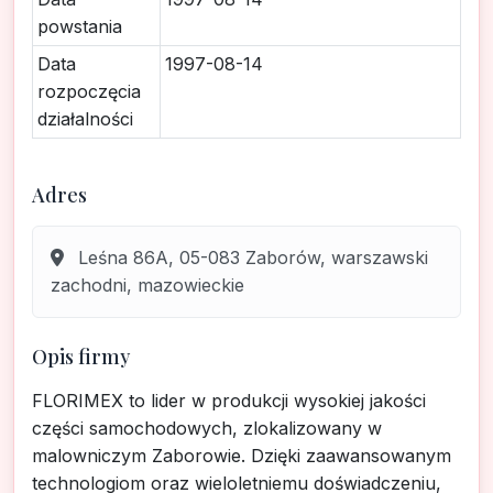
powstania
Data
1997-08-14
rozpoczęcia
działalności
Adres
Leśna 86A, 05-083 Zaborów, warszawski
zachodni, mazowieckie
Opis firmy
FLORIMEX to lider w produkcji wysokiej jakości
części samochodowych, zlokalizowany w
malowniczym Zaborowie. Dzięki zaawansowanym
technologiom oraz wieloletniemu doświadczeniu,