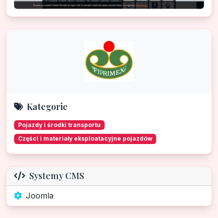
Kategorie
Pojazdy i środki transportu
Części i materiały eksploatacyjne pojazdów
Systemy CMS
Joomla