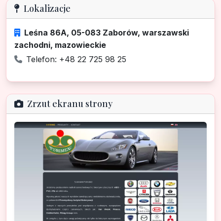
Lokalizacje
Leśna 86A, 05-083 Zaborów, warszawski
zachodni, mazowieckie
Telefon: +48 22 725 98 25
Zrzut ekranu strony