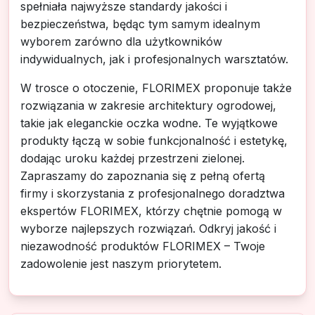
spełniała najwyższe standardy jakości i
bezpieczeństwa, będąc tym samym idealnym
wyborem zarówno dla użytkowników
indywidualnych, jak i profesjonalnych warsztatów.
W trosce o otoczenie, FLORIMEX proponuje także
rozwiązania w zakresie architektury ogrodowej,
takie jak eleganckie oczka wodne. Te wyjątkowe
produkty łączą w sobie funkcjonalność i estetykę,
dodając uroku każdej przestrzeni zielonej.
Zapraszamy do zapoznania się z pełną ofertą
firmy i skorzystania z profesjonalnego doradztwa
ekspertów FLORIMEX, którzy chętnie pomogą w
wyborze najlepszych rozwiązań. Odkryj jakość i
niezawodność produktów FLORIMEX – Twoje
zadowolenie jest naszym priorytetem.