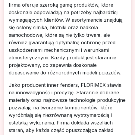
firma oferuje szeroką gamę produktów, które
doskonale odpowiadają na potrzeby najbardziej
wymagających klientów. W asortymencie znajdują
się osłony silnika, błotniki oraz nadkola
samochodowe, które są nie tylko trwałe, ale
również gwarantują optymalną ochronę przed
uszkodzeniami mechanicznymi i warunkami
atmosferycznymi. Każdy produkt jest starannie
projektowany, co zapewnia doskonałe
dopasowanie do różnorodnych modeli pojazdów.
Jako producent inner fenders, FLORIMEX stawia
na innowacyjność i precyzję. Starannie dobrane
materiały oraz najnowsze technologie produkcyjne
pozwalają na tworzenie komponentów, które
wyróżniają się niezrównaną wytrzymałością i
estetyką wykonania. Firma dokłada wszelkich
starań, aby każda część opuszczająca zakład