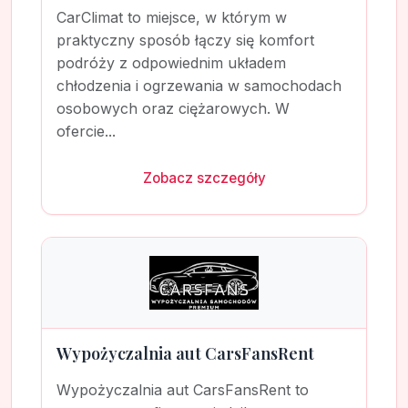
CarClimat to miejsce, w którym w
praktyczny sposób łączy się komfort
podróży z odpowiednim układem
chłodzenia i ogrzewania w samochodach
osobowych oraz ciężarowych. W
ofercie...
Zobacz szczegóły
Wypożyczalnia aut CarsFansRent
Wypożyczalnia aut CarsFansRent to