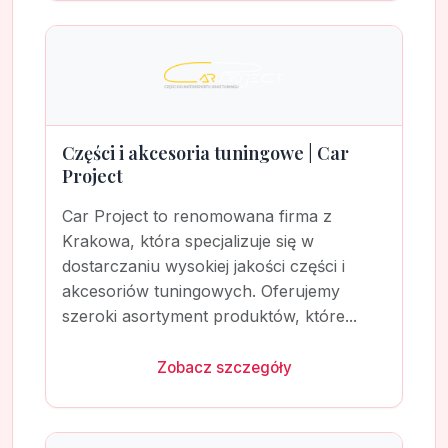
Części i akcesoria tuningowe | Car
Project
Car Project to renomowana firma z
Krakowa, która specjalizuje się w
dostarczaniu wysokiej jakości części i
akcesoriów tuningowych. Oferujemy
szeroki asortyment produktów, które...
Zobacz szczegóły