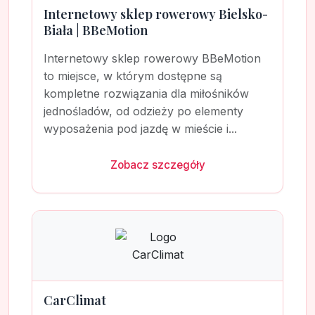
Internetowy sklep rowerowy Bielsko-
Biała | BBeMotion
Internetowy sklep rowerowy BBeMotion
to miejsce, w którym dostępne są
kompletne rozwiązania dla miłośników
jednośladów, od odzieży po elementy
wyposażenia pod jazdę w mieście i...
Zobacz szczegóły
CarClimat