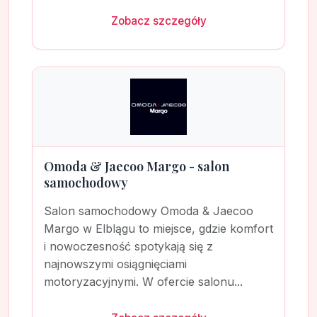
Zobacz szczegóły
Omoda & Jaecoo Margo - salon
samochodowy
Salon samochodowy Omoda & Jaecoo
Margo w Elblągu to miejsce, gdzie komfort
i nowoczesność spotykają się z
najnowszymi osiągnięciami
motoryzacyjnymi. W ofercie salonu...