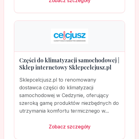
Zobacz szczegóły
Części do klimatyzacji samochodowej |
Sklep internetowy Sklepcelcjusz.pl
Sklepcelcjusz.pl to renomowany
dostawca części do klimatyzacji
samochodowej w Cedzynie, oferujący
szeroką gamę produktów niezbędnych do
utrzymania komfortu termicznego w...
Zobacz szczegóły