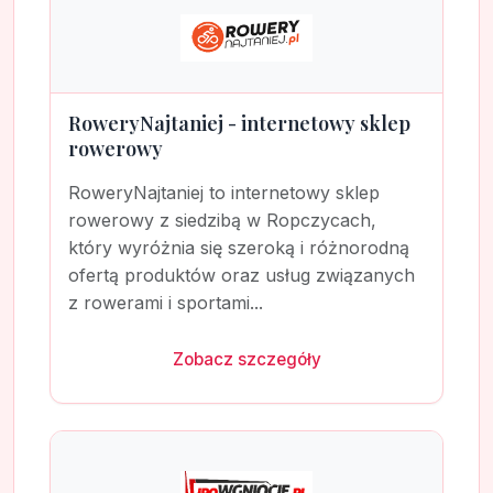
RoweryNajtaniej - internetowy sklep
rowerowy
RoweryNajtaniej to internetowy sklep
rowerowy z siedzibą w Ropczycach,
który wyróżnia się szeroką i różnorodną
ofertą produktów oraz usług związanych
z rowerami i sportami...
Zobacz szczegóły