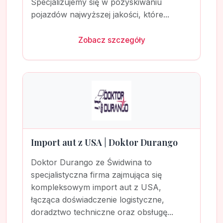
Specjalizujemy się w pozyskiwaniu
pojazdów najwyższej jakości, które...
Zobacz szczegóły
Import aut z USA | Doktor Durango
Doktor Durango ze Świdwina to
specjalistyczna firma zajmująca się
kompleksowym import aut z USA,
łącząca doświadczenie logistyczne,
doradztwo techniczne oraz obsługę...