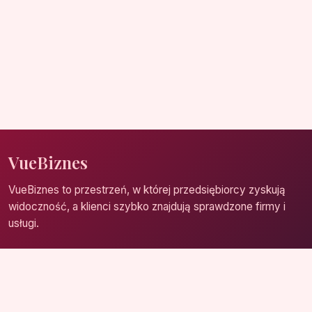
VueBiznes
VueBiznes to przestrzeń, w której przedsiębiorcy zyskują
widoczność, a klienci szybko znajdują sprawdzone firmy i
usługi.
Strona główna