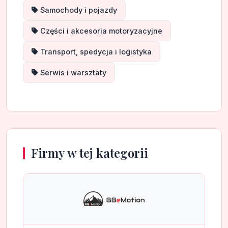
Samochody i pojazdy
Części i akcesoria motoryzacyjne
Transport, spedycja i logistyka
Serwis i warsztaty
Firmy w tej kategorii