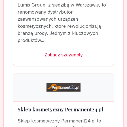
Lumis Group, z siedzibą w Warszawie, to
renomowany dystrybutor
zaawansowanych urządzeń
kosmetycznych, które rewolucjonizują
branżę urody. Jednym z kluczowych
produktów...
Zobacz szczegóły
Sklep kosmetyczny Permanent24.pl
Sklep kosmetyczny Permanent24.pl to