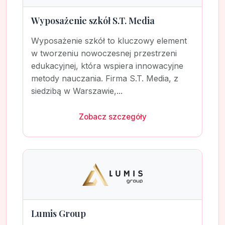
Wyposażenie szkół S.T. Media
Wyposażenie szkół to kluczowy element
w tworzeniu nowoczesnej przestrzeni
edukacyjnej, która wspiera innowacyjne
metody nauczania. Firma S.T. Media, z
siedzibą w Warszawie,...
Zobacz szczegóły
Lumis Group