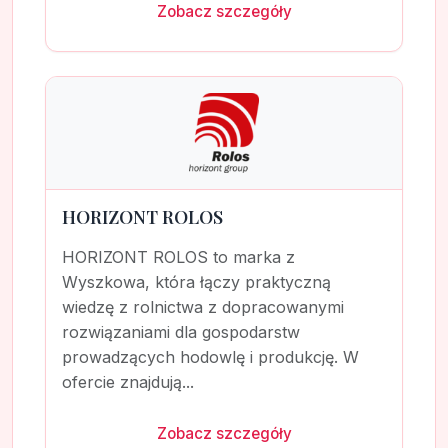
Zobacz szczegóły
HORIZONT ROLOS
HORIZONT ROLOS to marka z
Wyszkowa, która łączy praktyczną
wiedzę z rolnictwa z dopracowanymi
rozwiązaniami dla gospodarstw
prowadzących hodowlę i produkcję. W
ofercie znajdują...
Zobacz szczegóły