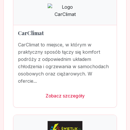
CarClimat
CarClimat to miejsce, w którym w
praktyczny sposób łączy się komfort
podróży z odpowiednim układem
chłodzenia i ogrzewania w samochodach
osobowych oraz ciężarowych. W
ofercie...
Zobacz szczegóły