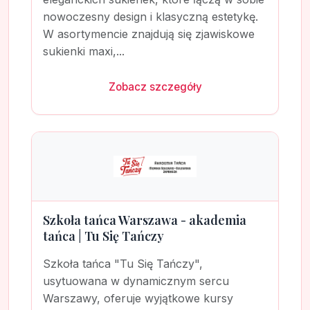
nowoczesny design i klasyczną estetykę.
W asortymencie znajdują się zjawiskowe
sukienki maxi,...
Zobacz szczegóły
Szkoła tańca Warszawa - akademia
tańca | Tu Się Tańczy
Szkoła tańca "Tu Się Tańczy",
usytuowana w dynamicznym sercu
Warszawy, oferuje wyjątkowe kursy