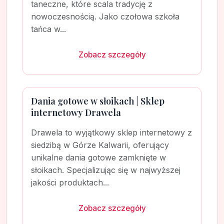
taneczne, które scala tradycję z
nowoczesnością. Jako czołowa szkoła
tańca w...
Zobacz szczegóły
Dania gotowe w słoikach | Sklep
internetowy Drawela
Drawela to wyjątkowy sklep internetowy z
siedzibą w Górze Kalwarii, oferujący
unikalne dania gotowe zamknięte w
słoikach. Specjalizując się w najwyższej
jakości produktach...
Zobacz szczegóły