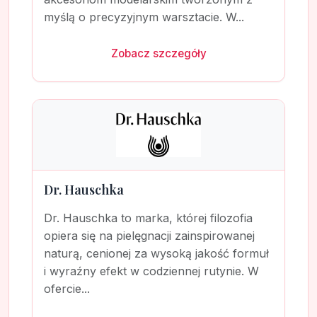
myślą o precyzyjnym warsztacie. W...
Zobacz szczegóły
Dr. Hauschka
Dr. Hauschka to marka, której filozofia
opiera się na pielęgnacji zainspirowanej
naturą, cenionej za wysoką jakość formuł
i wyraźny efekt w codziennej rutynie. W
ofercie...