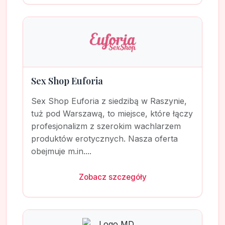
Sex Shop Euforia
Sex Shop Euforia z siedzibą w Raszynie,
tuż pod Warszawą, to miejsce, które łączy
profesjonalizm z szerokim wachlarzem
produktów erotycznych. Nasza oferta
obejmuje m.in....
Zobacz szczegóły