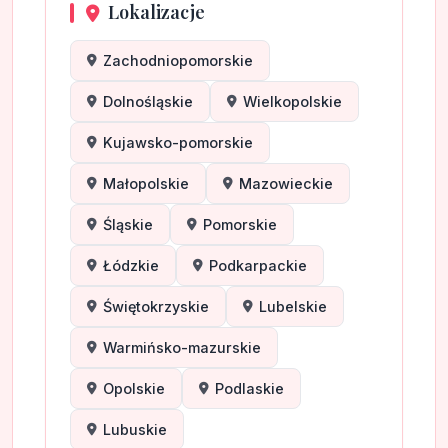
Lokalizacje
Zachodniopomorskie
Dolnośląskie
Wielkopolskie
Kujawsko-pomorskie
Małopolskie
Mazowieckie
Śląskie
Pomorskie
Łódzkie
Podkarpackie
Świętokrzyskie
Lubelskie
Warmińsko-mazurskie
Opolskie
Podlaskie
Lubuskie