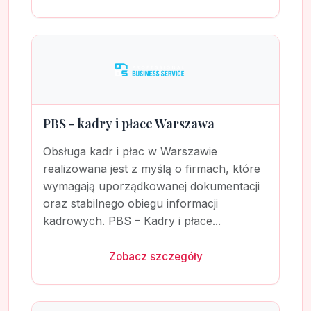
PBS - kadry i płace Warszawa
Obsługa kadr i płac w Warszawie
realizowana jest z myślą o firmach, które
wymagają uporządkowanej dokumentacji
oraz stabilnego obiegu informacji
kadrowych. PBS – Kadry i płace...
Zobacz szczegóły