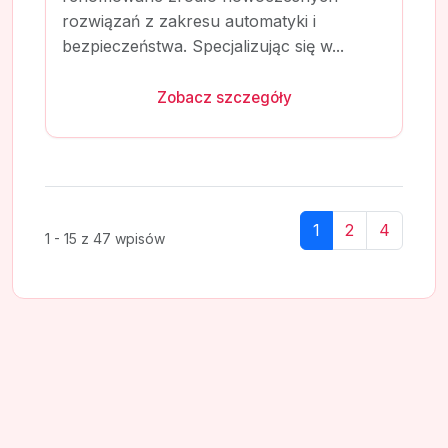
rozwiązań z zakresu automatyki i
bezpieczeństwa. Specjalizując się w...
Zobacz szczegóły
1
2
4
1 - 15 z 47 wpisów