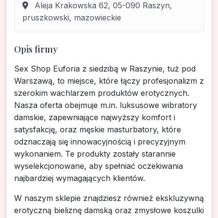
Aleja Krakowska 62, 05-090 Raszyn,
pruszkowski, mazowieckie
Opis firmy
Sex Shop Euforia z siedzibą w Raszynie, tuż pod
Warszawą, to miejsce, które łączy profesjonalizm z
szerokim wachlarzem produktów erotycznych.
Nasza oferta obejmuje m.in. luksusowe wibratory
damskie, zapewniające najwyższy komfort i
satysfakcję, oraz męskie masturbatory, które
odznaczają się innowacyjnością i precyzyjnym
wykonaniem. Te produkty zostały starannie
wyselekcjonowane, aby spełniać oczekiwania
najbardziej wymagających klientów.
W naszym sklepie znajdziesz również ekskluzywną
erotyczną bieliznę damską oraz zmysłowe koszulki