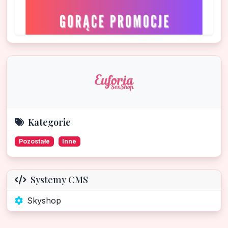
Kategorie
Pozostałe
Inne
Systemy CMS
Skyshop