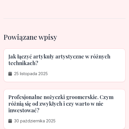
Powiązane wpisy
Jak łączyć artykuły artystyczne w różnych
technikach?
25 listopada 2025
Profesjonalne nożyczki groomerskie. Czym
różnią się od zwykłych i czy warto w nie
inwestować?
30 października 2025