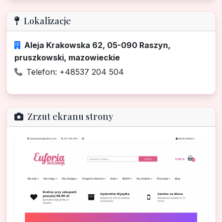
Lokalizacje
Aleja Krakowska 62, 05-090 Raszyn,
pruszkowski, mazowieckie
Telefon: +48537 204 504
Zrzut ekranu strony