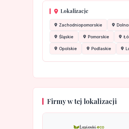
Lokalizacje
Zachodniopomorskie
Dolno
Śląskie
Pomorskie
Łó
Opolskie
Podlaskie
L
Firmy w tej lokalizacji