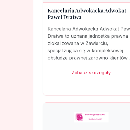
Kancelaria Adwokacka Adwokat
Paweł Dratwa
Kancelaria Adwokacka Adwokat Paw
Dratwa to uznana jednostka prawna
zlokalizowana w Zawierciu,
specjalizująca się w kompleksowej
obsłudze prawnej zarówno klientów..
Zobacz szczegóły