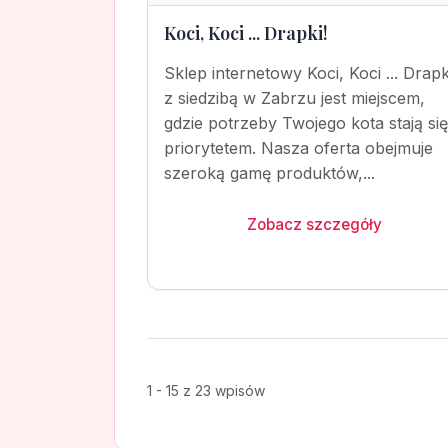
Koci, Koci ... Drapki!
Sklep internetowy Koci, Koci ... Drapk
z siedzibą w Zabrzu jest miejscem,
gdzie potrzeby Twojego kota stają się
priorytetem. Nasza oferta obejmuje
szeroką gamę produktów,...
Zobacz szczegóły
1 - 15 z 23 wpisów