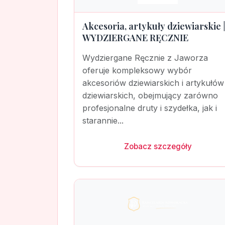
Akcesoria, artykuły dziewiarskie 
WYDZIERGANE RĘCZNIE
Wydziergane Ręcznie z Jaworza
oferuje kompleksowy wybór
akcesoriów dziewiarskich i artykułów
dziewiarskich, obejmujący zarówno
profesjonalne druty i szydełka, jak i
starannie...
Zobacz szczegóły