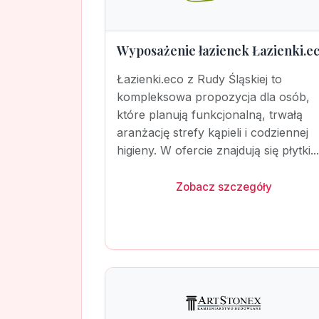
Wyposażenie łazienek Łazienki.e
Łazienki.eco z Rudy Śląskiej to
kompleksowa propozycja dla osób,
które planują funkcjonalną, trwałą
aranżację strefy kąpieli i codziennej
higieny. W ofercie znajdują się płytki...
Zobacz szczegóły