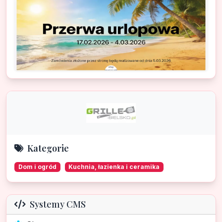
Kategorie
Dom i ogród
Kuchnia, łazienka i ceramika
Systemy CMS