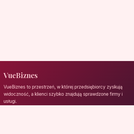
VueBiznes
VueBiznes to przestrzeń, w której przedsiębiorcy zyskują
widoczność, a klienci szybko znajdują sprawdzone firmy i
usługi.
Strona główna