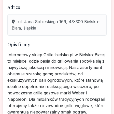
Adres
ul. Jana Sobieskiego 169, 43-300 Bielsko-
Biała, śląskie
Opis firmy
Internetowy sklep Grille-bielsko.pl w Bielsko-Białej
to miejsce, gdzie pasja do grillowania spotyka się z
najwyższą jakością i innowacją. Nasz asortyment
obejmuje szeroką gamę produktów, od
ekskluzywnych balii ogrodowych, które stanowią
idealne dopełnienie relaksującego wieczoru, po
nowoczesne grille gazowe marki Weber i
Napoleon. Dla miłośników tradycyjnych rozwiązań
oferujemy także niezawodne grille węglowe, które
gwarantują niepowtarzalny smak potraw.