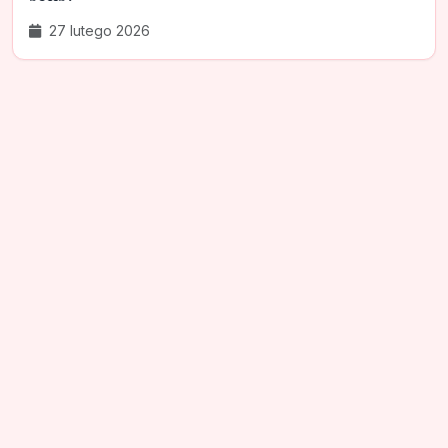
27 lutego 2026