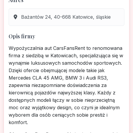
Adres
Bażantów 24, 40-668 Katowice, śląskie
Opis firmy
Wypożyczalnia aut CarsFansRent to renomowana
firma z siedzibą w Katowicach, specjalizująca się w
wynajmie luksusowych samochodów sportowych.
Dzięki ofercie obejmującej modele takie jak
Mercedes CLA 45 AMG, BMW 3 i Audi RS3,
zapewnia niezapomniane doświadczenia za
kierownicą pojazdów najwyższej klasy. Każdy z
dostępnych modeli łączy w sobie nieprzeciętną
moc oraz wyjątkowy design, co czyni je idealnym
wyborem dla osób ceniących sobie prestiż i
komfort.