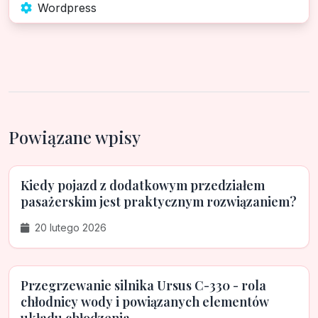
Wordpress
Powiązane wpisy
Kiedy pojazd z dodatkowym przedziałem
pasażerskim jest praktycznym rozwiązaniem?
20 lutego 2026
Przegrzewanie silnika Ursus C-330 - rola
chłodnicy wody i powiązanych elementów