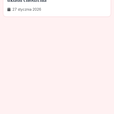
układu chłodzenia
27 stycznia 2026