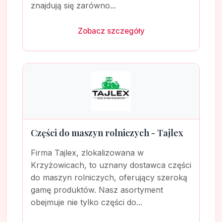
znajdują się zarówno...
Zobacz szczegóły
Części do maszyn rolniczych - Tajlex
Firma Tajlex, zlokalizowana w
Krzyżowicach, to uznany dostawca części
do maszyn rolniczych, oferujący szeroką
gamę produktów. Nasz asortyment
obejmuje nie tylko części do...