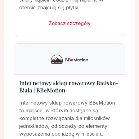
ofercie znajdują się płytki...
Zobacz szczegóły
Internetowy sklep rowerowy Bielsko-
Biała | BBeMotion
Internetowy sklep rowerowy BBeMotion
to miejsce, w którym dostępne są
kompletne rozwiązania dla miłośników
jednośladów, od odzieży po elementy
wyposażenia pod jazdę w mieście i...