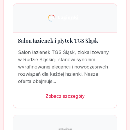
Salon łazienek i płytek TGS Śląśk
Salon łazienek TGS Śląsk, zlokalizowany
w Rudzie Śląskiej, stanowi synonim
wyrafinowanej elegancji i nowoczesnych
rozwiązań dla każdej łazienki. Nasza
oferta obejmuje...
Zobacz szczegóły