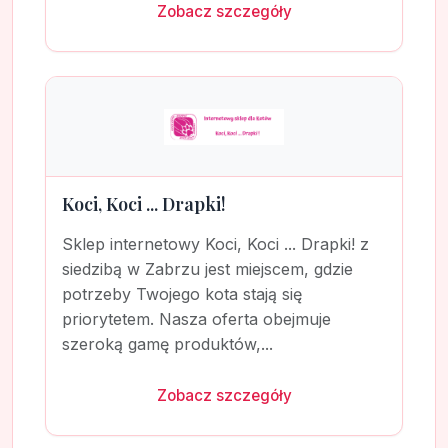
Zobacz szczegóły
Koci, Koci ... Drapki!
Sklep internetowy Koci, Koci ... Drapki! z
siedzibą w Zabrzu jest miejscem, gdzie
potrzeby Twojego kota stają się
priorytetem. Nasza oferta obejmuje
szeroką gamę produktów,...
Zobacz szczegóły