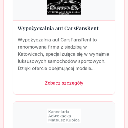
Wypożyczalnia aut CarsFansRent
Wypożyczalnia aut CarsFansRent to
renomowana firma z siedzibą w
Katowicach, specjalizująca się w wynajmie
luksusowych samochodów sportowych.
Dzięki ofercie obejmującej modele...
Zobacz szczegóły