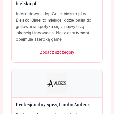
bielsko.pl
Internetowy sklep Grille-bielsko.pl w
Bielsko-Białej to miejsce, gdzie pasja do
grillowania spotyka się z najwyższą
jakością i innowacją. Nasz asortyment
obejmuje szeroką gamę...
Zobacz szczegóły
Profesjonalny sprzęt audio Audeos