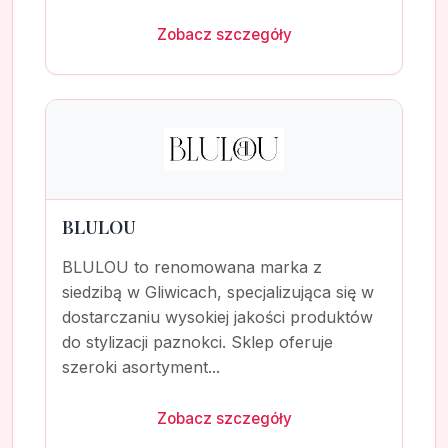
Zobacz szczegóły
BLULOU
BLULOU to renomowana marka z
siedzibą w Gliwicach, specjalizująca się w
dostarczaniu wysokiej jakości produktów
do stylizacji paznokci. Sklep oferuje
szeroki asortyment...
Zobacz szczegóły