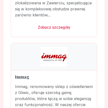
zlokalizowana w Zawierciu, specjalizująca
się w kompleksowej obsłudze prawnej
zarówno klientów...
Zobacz szczegóły
Immag
Immag, renomowany sklep z oświetleniem
z Gliwic, oferuje szeroką gamę
produktów, które łączą w sobie elegancję
oraz funkcjonalność. W naszej ofercie