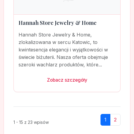
Hannah Store Jewelry & Home
Hannah Store Jewelry & Home,
zlokalizowana w sercu Katowic, to
kwintesencja elegancji i wyjątkowości w
świecie biżuterii. Nasza oferta obejmuje
szeroki wachlarz produktów, które...
Zobacz szczegóły
1
2
1 - 15 z 23 wpisów