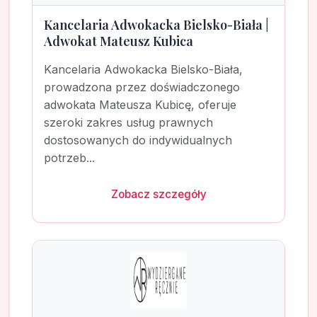
Kancelaria Adwokacka Bielsko-Biała |
Adwokat Mateusz Kubica
Kancelaria Adwokacka Bielsko-Biała,
prowadzona przez doświadczonego
adwokata Mateusza Kubicę, oferuje
szeroki zakres usług prawnych
dostosowanych do indywidualnych
potrzeb...
Zobacz szczegóły