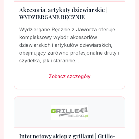
Akcesoria, artykuły dziewiarskie |
WYDZIERGANE RĘCZNIE
Wydziergane Ręcznie z Jaworza oferuje
kompleksowy wybór akcesoriów
dziewiarskich i artykułów dziewiarskich,
obejmujący zarówno profesjonalne druty i
szydełka, jak i starannie...
Zobacz szczegóły
Internetowy sklep z grillami | Grille-