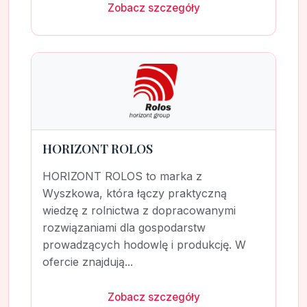
Zobacz szczegóły
HORIZONT ROLOS
HORIZONT ROLOS to marka z
Wyszkowa, która łączy praktyczną
wiedzę z rolnictwa z dopracowanymi
rozwiązaniami dla gospodarstw
prowadzących hodowlę i produkcję. W
ofercie znajdują...
Zobacz szczegóły