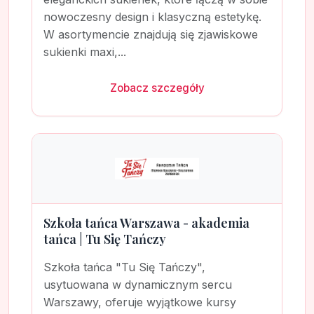
nowoczesny design i klasyczną estetykę.
W asortymencie znajdują się zjawiskowe
sukienki maxi,...
Zobacz szczegóły
Szkoła tańca Warszawa - akademia
tańca | Tu Się Tańczy
Szkoła tańca "Tu Się Tańczy",
usytuowana w dynamicznym sercu
Warszawy, oferuje wyjątkowe kursy