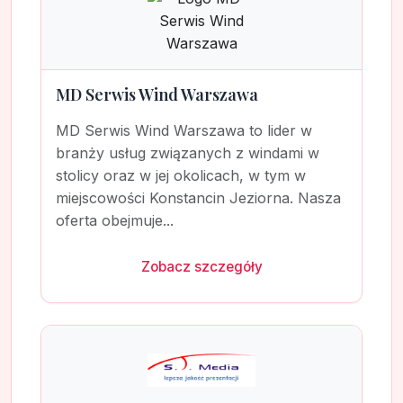
MD Serwis Wind Warszawa
MD Serwis Wind Warszawa to lider w
branży usług związanych z windami w
stolicy oraz w jej okolicach, w tym w
miejscowości Konstancin Jeziorna. Nasza
oferta obejmuje...
Zobacz szczegóły