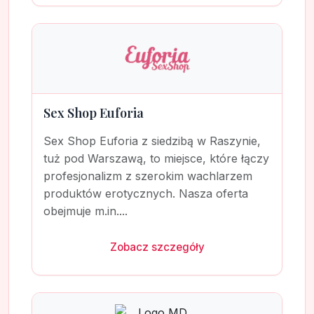
Sex Shop Euforia
Sex Shop Euforia z siedzibą w Raszynie,
tuż pod Warszawą, to miejsce, które łączy
profesjonalizm z szerokim wachlarzem
produktów erotycznych. Nasza oferta
obejmuje m.in....
Zobacz szczegóły