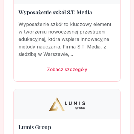
Wyposażenie szkół S.T. Media
Wyposażenie szkół to kluczowy element
w tworzeniu nowoczesnej przestrzeni
edukacyjnej, która wspiera innowacyjne
metody nauczania. Firma S.T. Media, z
siedzibą w Warszawie,...
Zobacz szczegóły
Lumis Group