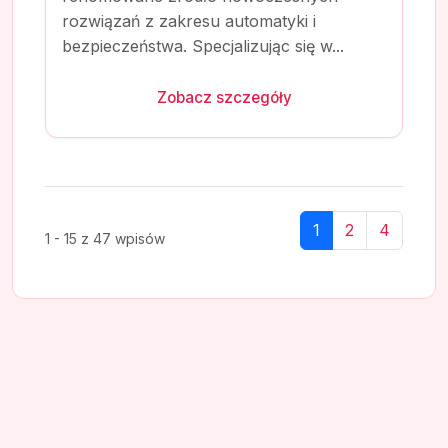
rozwiązań z zakresu automatyki i
bezpieczeństwa. Specjalizując się w...
Zobacz szczegóły
1
2
4
1 - 15 z 47 wpisów