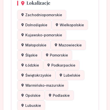
Lokalizacje
Zachodniopomorskie
Dolnośląskie
Wielkopolskie
Kujawsko-pomorskie
Małopolskie
Mazowieckie
Śląskie
Pomorskie
Łódzkie
Podkarpackie
Świętokrzyskie
Lubelskie
Warmińsko-mazurskie
Opolskie
Podlaskie
Lubuskie