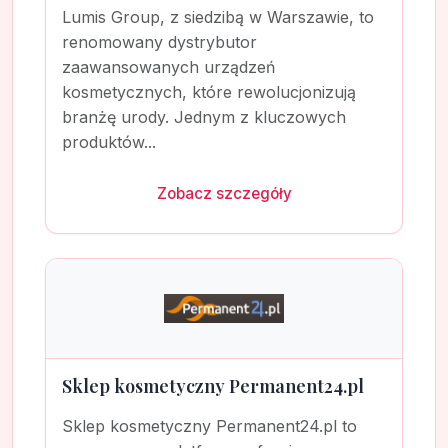
Lumis Group, z siedzibą w Warszawie, to
renomowany dystrybutor
zaawansowanych urządzeń
kosmetycznych, które rewolucjonizują
branżę urody. Jednym z kluczowych
produktów...
Zobacz szczegóły
Sklep kosmetyczny Permanent24.pl
Sklep kosmetyczny Permanent24.pl to