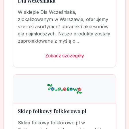
Dla Wcześniaka
W sklepie Dla Wcześniaka,
zlokalizowanym w Warszawie, oferujemy
szeroki asortyment ubranek i akcesoriów
dla najmłodszych. Nasze produkty zostały
zaprojektowane z myślą o...
Zobacz szczegóły
Sklep folkowy folklorowo.pl
Sklep folkowy folklorowo.pl w