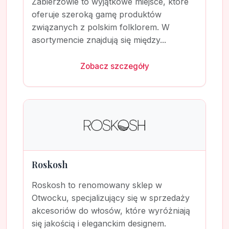
Zabierzowie to wyjątkowe miejsce, które
oferuje szeroką gamę produktów
związanych z polskim folklorem. W
asortymencie znajdują się między...
Zobacz szczegóły
Roskosh
Roskosh to renomowany sklep w
Otwocku, specjalizujący się w sprzedaży
akcesoriów do włosów, które wyróżniają
się jakością i eleganckim designem.