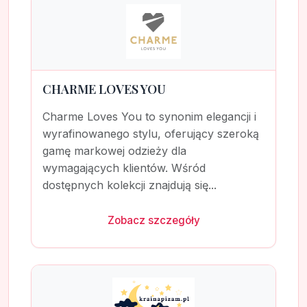
CHARME LOVES YOU
Charme Loves You to synonim elegancji i
wyrafinowanego stylu, oferujący szeroką
gamę markowej odzieży dla
wymagających klientów. Wśród
dostępnych kolekcji znajdują się...
Zobacz szczegóły