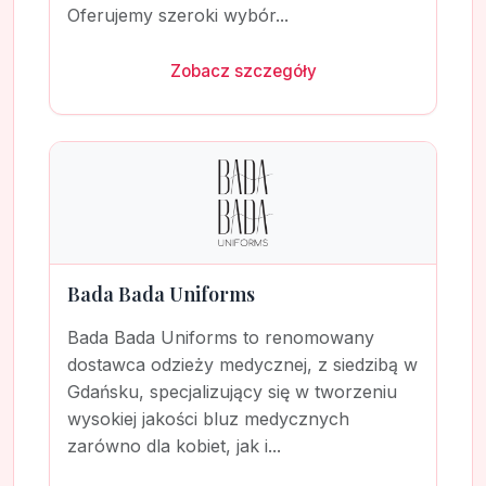
Oferujemy szeroki wybór...
Zobacz szczegóły
Bada Bada Uniforms
Bada Bada Uniforms to renomowany
dostawca odzieży medycznej, z siedzibą w
Gdańsku, specjalizujący się w tworzeniu
wysokiej jakości bluz medycznych
zarówno dla kobiet, jak i...