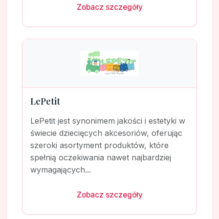
Zobacz szczegóły
LePetit
LePetit jest synonimem jakości i estetyki w
świecie dziecięcych akcesoriów, oferując
szeroki asortyment produktów, które
spełnią oczekiwania nawet najbardziej
wymagających...
Zobacz szczegóły