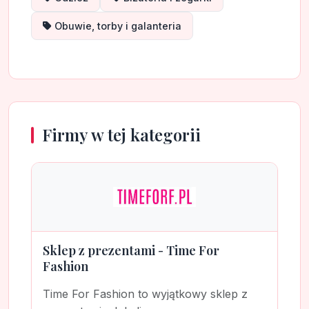
Obuwie, torby i galanteria
Firmy w tej kategorii
Sklep z prezentami - Time For
Fashion
Time For Fashion to wyjątkowy sklep z