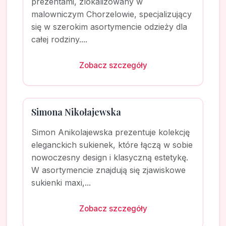
prezentami, zlokalizowany w
malowniczym Chorzelowie, specjalizujący
się w szerokim asortymencie odzieży dla
całej rodziny....
Zobacz szczegóły
Simona Nikołajewska
Simon Anikolajewska prezentuje kolekcję
eleganckich sukienek, które łączą w sobie
nowoczesny design i klasyczną estetykę.
W asortymencie znajdują się zjawiskowe
sukienki maxi,...
Zobacz szczegóły