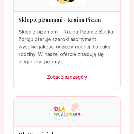
Sklep z piżamami - Kraina Piżam
Sklep z piżamami - Kraina Piżam z Buska-
Zdroju oferuje szeroki asortyment
wysokiej jakości odzieży nocnej dla całej
rodziny. W naszej ofercie znajdują się
eleganckie piżamy...
Zobacz szczegóły