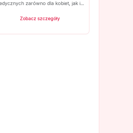
dycznych zarówno dla kobiet, jak i...
Zobacz szczegóły