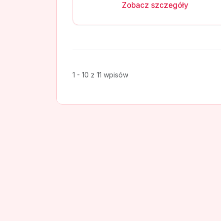
Zobacz szczegóły
1 - 10 z 11 wpisów