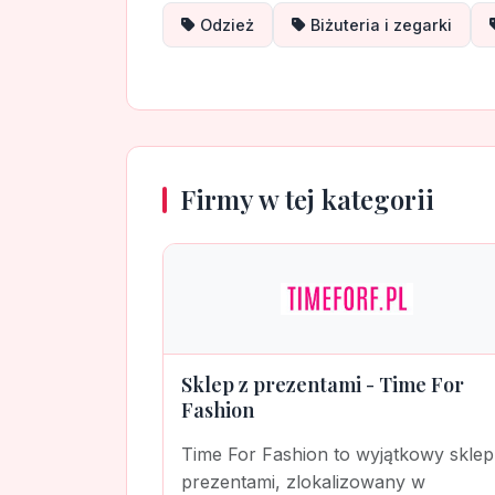
Odzież
Biżuteria i zegarki
Firmy w tej kategorii
Sklep z prezentami - Time For
Fashion
Time For Fashion to wyjątkowy sklep
prezentami, zlokalizowany w