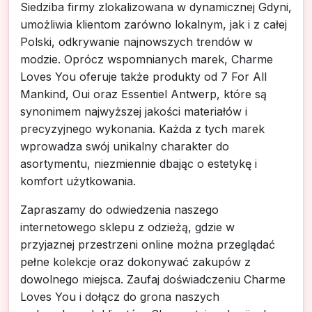
Siedziba firmy zlokalizowana w dynamicznej Gdyni,
umożliwia klientom zarówno lokalnym, jak i z całej
Polski, odkrywanie najnowszych trendów w
modzie. Oprócz wspomnianych marek, Charme
Loves You oferuje także produkty od 7 For All
Mankind, Oui oraz Essentiel Antwerp, które są
synonimem najwyższej jakości materiałów i
precyzyjnego wykonania. Każda z tych marek
wprowadza swój unikalny charakter do
asortymentu, niezmiennie dbając o estetykę i
komfort użytkowania.
Zapraszamy do odwiedzenia naszego
internetowego sklepu z odzieżą, gdzie w
przyjaznej przestrzeni online można przeglądać
pełne kolekcje oraz dokonywać zakupów z
dowolnego miejsca. Zaufaj doświadczeniu Charme
Loves You i dołącz do grona naszych