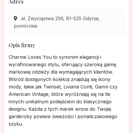
Adres
al. Zwycięstwa 256, 81-525 Gdynia,
pomorskie
Opis firmy
Charme Loves You to synonim elegancji i
wyrafinowanego stylu, oferujący szeroką gamę
markowej odzieży dla wymagających klientów.
Wśród dostępnych kolekcji znajdują się ikony
mody, takie jak Twinset, Liviana Conti, Ganni czy
American Vintage, które wyróżniają się na tle
innych unikalnym podejściem do klasycznego
designu. Każda z tych marek wnosi do Twojej
garderoby powiew świeżości i ponadczasowego
szyku.