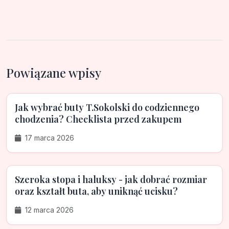
Powiązane wpisy
Jak wybrać buty T.Sokolski do codziennego
chodzenia? Checklista przed zakupem
17 marca 2026
Szeroka stopa i haluksy - jak dobrać rozmiar
oraz kształt buta, aby uniknąć ucisku?
12 marca 2026