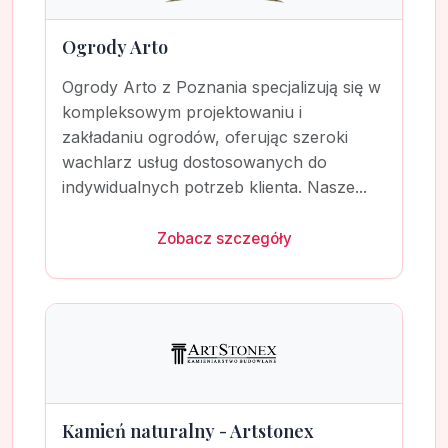
Ogrody Arto
Ogrody Arto z Poznania specjalizują się w
kompleksowym projektowaniu i
zakładaniu ogrodów, oferując szeroki
wachlarz usług dostosowanych do
indywidualnych potrzeb klienta. Nasze...
Zobacz szczegóły
Kamień naturalny - Artstonex