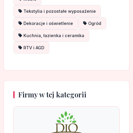
Tekstylia i pozostałe wyposażenie
Dekoracje i oświetlenie
Ogród
Kuchnia, łazienka i ceramika
RTV i AGD
Firmy w tej kategorii