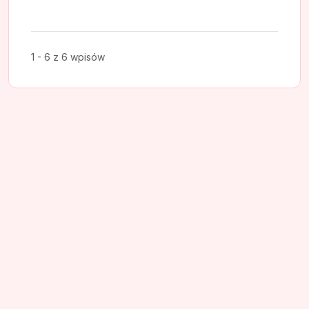
1 - 6 z 6 wpisów