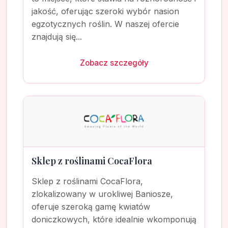
jakość, oferując szeroki wybór nasion
egzotycznych roślin. W naszej ofercie
znajdują się...
Zobacz szczegóły
Sklep z roślinami CocaFlora
Sklep z roślinami CocaFlora,
zlokalizowany w urokliwej Baniosze,
oferuje szeroką gamę kwiatów
doniczkowych, które idealnie wkomponują