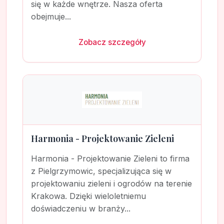
się w każde wnętrze. Nasza oferta
obejmuje...
Zobacz szczegóły
Harmonia - Projektowanie Zieleni
Harmonia - Projektowanie Zieleni to firma
z Pielgrzymowic, specjalizująca się w
projektowaniu zieleni i ogrodów na terenie
Krakowa. Dzięki wieloletniemu
doświadczeniu w branży...