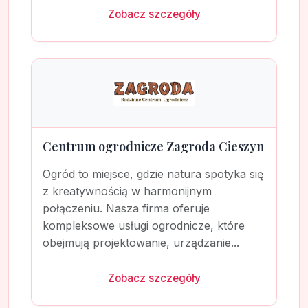
Zobacz szczegóły
Centrum ogrodnicze Zagroda Cieszyn
Ogród to miejsce, gdzie natura spotyka się
z kreatywnością w harmonijnym
połączeniu. Nasza firma oferuje
kompleksowe usługi ogrodnicze, które
obejmują projektowanie, urządzanie...
Zobacz szczegóły