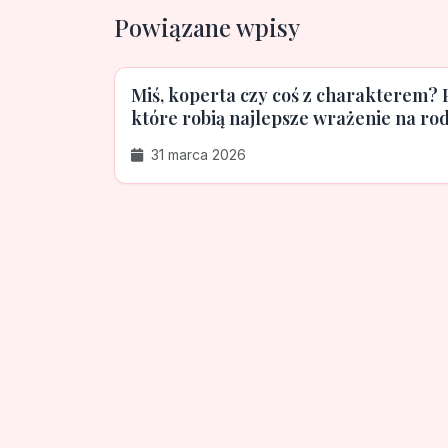
Powiązane wpisy
Miś, koperta czy coś z charakterem? 
które robią najlepsze wrażenie na rod
31 marca 2026