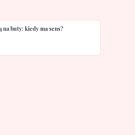
ą na buty: kiedy ma sens?