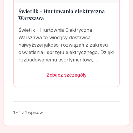
Świetlik - Hurtowania elektryczna
Warszawa
Świetlik - Hurtownia Elektryczna
Warszawa to wiodący dostawca
najwyższej jakości rozwiązań z zakresu
oświetlenia i sprzętu elektrycznego. Dzięki
rozbudowanemu asortymentowi,...
Zobacz szczegóły
1 - 1 z 1 wpisów