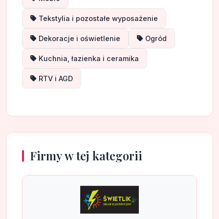
Tekstylia i pozostałe wyposażenie
Dekoracje i oświetlenie
Ogród
Kuchnia, łazienka i ceramika
RTV i AGD
Firmy w tej kategorii