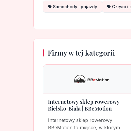
Samochody i pojazdy
Części i
Firmy w tej kategorii
Internetowy sklep rowerowy
Bielsko-Biała | BBeMotion
Internetowy sklep rowerowy
BBeMotion to miejsce, w którym