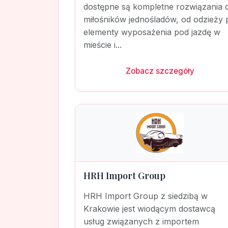
dostępne są kompletne rozwiązania d
miłośników jednośladów, od odzieży 
elementy wyposażenia pod jazdę w
mieście i...
Zobacz szczegóły
HRH Import Group
HRH Import Group z siedzibą w
Krakowie jest wiodącym dostawcą
usług związanych z importem