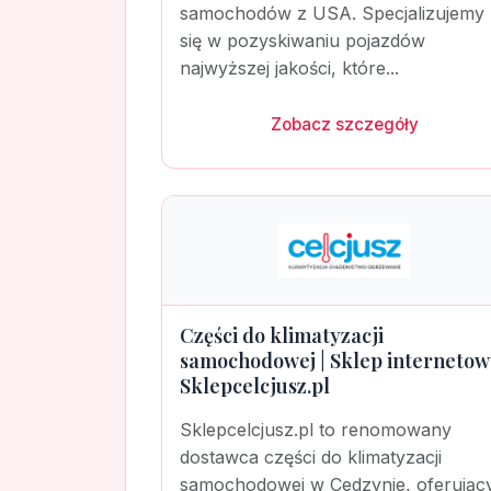
samochodów z USA. Specjalizujemy
się w pozyskiwaniu pojazdów
najwyższej jakości, które...
Zobacz szczegóły
Części do klimatyzacji
samochodowej | Sklep internetow
Sklepcelcjusz.pl
Sklepcelcjusz.pl to renomowany
dostawca części do klimatyzacji
samochodowej w Cedzynie, oferując