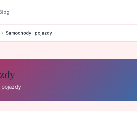
Blog
Samochody i pojazdy
azdy
 pojazdy