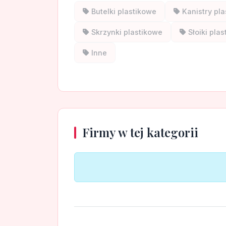
Butelki plastikowe
Kanistry pl
Skrzynki plastikowe
Słoiki pla
Inne
Firmy w tej kategorii