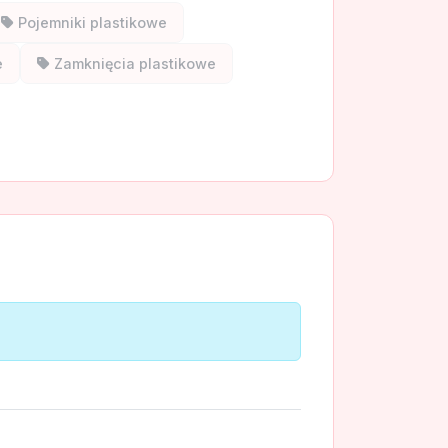
Pojemniki plastikowe
e
Zamknięcia plastikowe