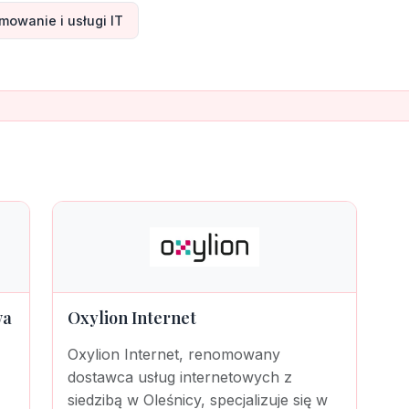
owanie i usługi IT
wa
Oxylion Internet
Oxylion Internet, renomowany
dostawca usług internetowych z
siedzibą w Oleśnicy, specjalizuje się w