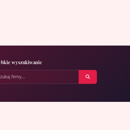
ybkie wyszukiwanie