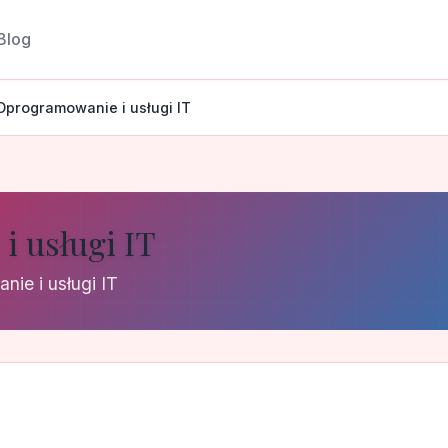
Blog
Oprogramowanie i usługi IT
 usługi IT
nie i usługi IT