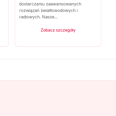
dostarczaniu zaawansowanych
rozwiązań światłowodowych i
radiowych. Nasze...
Zobacz szczegóły