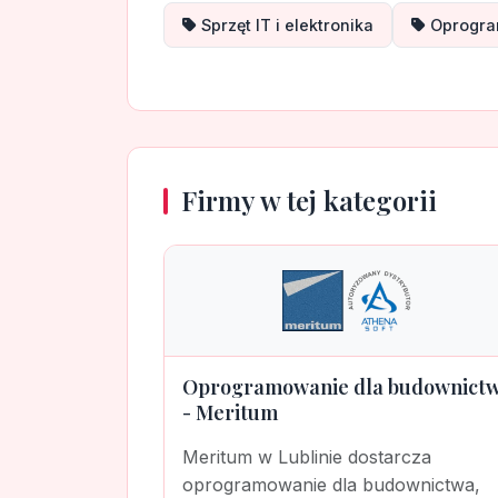
Sprzęt IT i elektronika
Oprogram
Firmy w tej kategorii
Oprogramowanie dla budownict
- Meritum
Meritum w Lublinie dostarcza
oprogramowanie dla budownictwa,