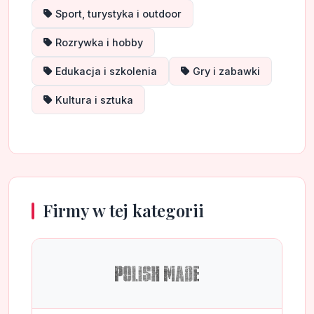
Sport, turystyka i outdoor
Rozrywka i hobby
Edukacja i szkolenia
Gry i zabawki
Kultura i sztuka
Firmy w tej kategorii