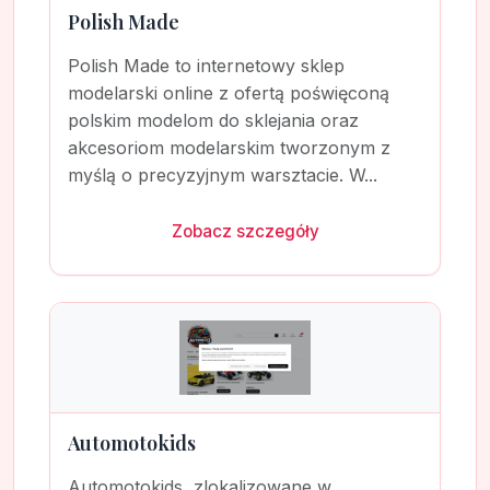
Polish Made
Polish Made to internetowy sklep
modelarski online z ofertą poświęconą
polskim modelom do sklejania oraz
akcesoriom modelarskim tworzonym z
myślą o precyzyjnym warsztacie. W...
Zobacz szczegóły
Automotokids
Automotokids, zlokalizowane w