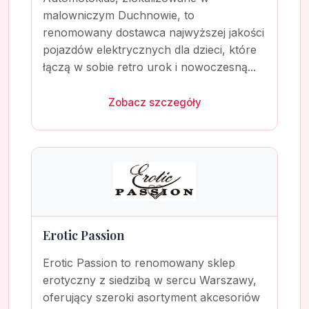
malowniczym Duchnowie, to
renomowany dostawca najwyższej jakości
pojazdów elektrycznych dla dzieci, które
łączą w sobie retro urok i nowoczesną...
Zobacz szczegóły
Erotic Passion
Erotic Passion to renomowany sklep
erotyczny z siedzibą w sercu Warszawy,
oferujący szeroki asortyment akcesoriów