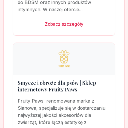
do BDSM oraz innych produktów
intymnych. W naszej ofercie...
Zobacz szczegóły
Smycze i obroże dla psów | Sklep
internetowy Fruity Paws
Fruity Paws, renomowana marka z
Sianowa, specjalizuje się w dostarczaniu
najwyższej jakości akcesoriów dla
zwierząt, które łączą estetykę z