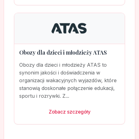
Obozy dla dzieci i młodzieży ATAS
Obozy dla dzieci i młodzieży ATAS to
synonim jakości i doświadczenia w
organizacji wakacyjnych wyjazdów, które
stanowią doskonałe połączenie edukacji,
sportu i rozrywki. Z...
Zobacz szczegóły