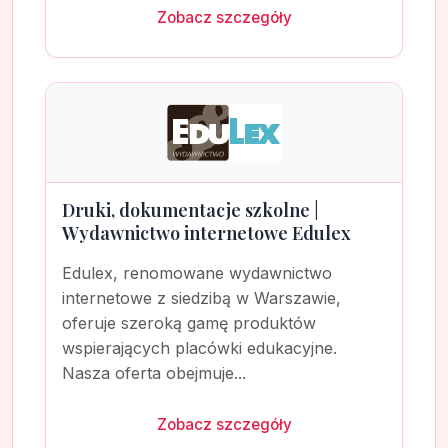
Zobacz szczegóły
Druki, dokumentacje szkolne |
Wydawnictwo internetowe Edulex
Edulex, renomowane wydawnictwo
internetowe z siedzibą w Warszawie,
oferuje szeroką gamę produktów
wspierających placówki edukacyjne.
Nasza oferta obejmuje...
Zobacz szczegóły