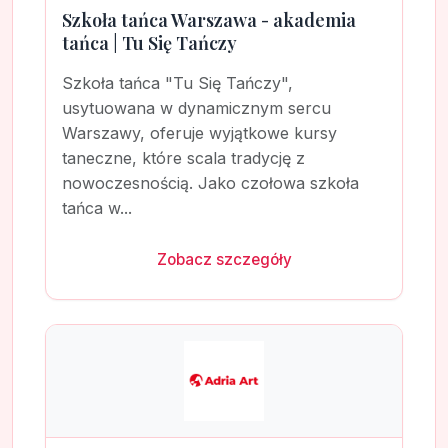
Szkoła tańca Warszawa - akademia
tańca | Tu Się Tańczy
Szkoła tańca "Tu Się Tańczy",
usytuowana w dynamicznym sercu
Warszawy, oferuje wyjątkowe kursy
taneczne, które scala tradycję z
nowoczesnością. Jako czołowa szkoła
tańca w...
Zobacz szczegóły