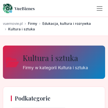
VueBiznes
vuemovie.pl
Firmy
Edukacja, kultura i rozrywka
Kultura i sztuka
Kultura i sztuka
Firmy w kategorii Kultura i sztuka
Podkategorie