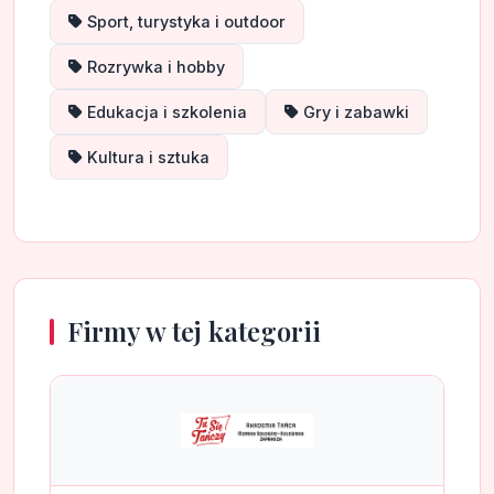
Sport, turystyka i outdoor
Rozrywka i hobby
Edukacja i szkolenia
Gry i zabawki
Kultura i sztuka
Firmy w tej kategorii