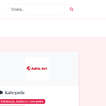
Kategorie
Edukacja, kultura i rozrywka