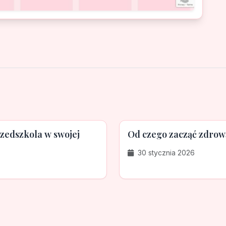
zedszkola w swojej
Od czego zacząć zdrow
30 stycznia 2026