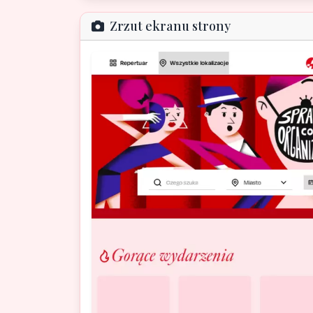
Zrzut ekranu strony