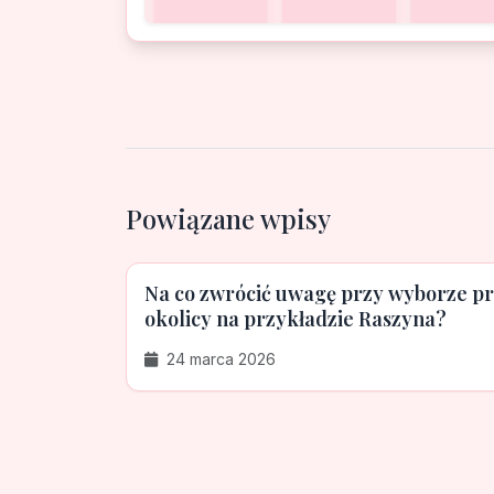
Powiązane wpisy
Na co zwrócić uwagę przy wyborze pr
okolicy na przykładzie Raszyna?
24 marca 2026