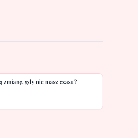
ą zmianę, gdy nie masz czasu?