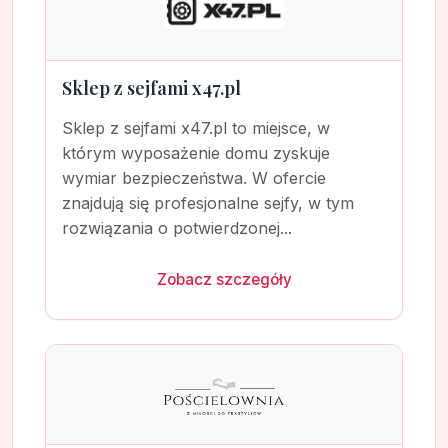
Sklep z sejfami x47.pl
Sklep z sejfami x47.pl to miejsce, w
którym wyposażenie domu zyskuje
wymiar bezpieczeństwa. W ofercie
znajdują się profesjonalne sejfy, w tym
rozwiązania o potwierdzonej...
Zobacz szczegóły