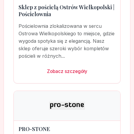
Sklep z pościelą Ostrów Wielkopolski |
Pościelownia
Pościelownia zlokalizowana w sercu
Ostrowa Wielkopolskiego to miejsce, gdzie
wygoda spotyka się z elegancją. Nasz
sklep oferuje szeroki wybór kompletów
pościeli w różnych...
Zobacz szczegóły
PRO-STONE