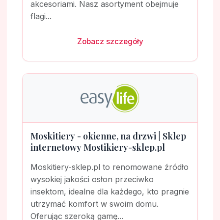
akcesoriami. Nasz asortyment obejmuje
flagi...
Zobacz szczegóły
Moskitiery - okienne, na drzwi | Sklep
internetowy Mostikiery-sklep.pl
Moskitiery-sklep.pl to renomowane źródło
wysokiej jakości osłon przeciwko
insektom, idealne dla każdego, kto pragnie
utrzymać komfort w swoim domu.
Oferując szeroką gamę...