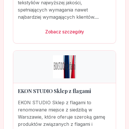
tekstyliów najwyższej jakości,
spełniających wymagania nawet
najbardziej wymagających klientów....
Zobacz szczegóły
EKON STUDIO Sklep z flagami
EKON STUDIO Sklep z flagami to
renomowane miejsce z siedzibą w
Warszawie, które oferuje szeroką gamę
produktów związanych z flagami i