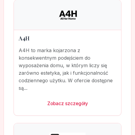
A4H
A4H to marka kojarzona z
konsekwentnym podejściem do
wyposażenia domu, w którym liczy się
zarówno estetyka, jak i funkcjonalność
codziennego użytku. W ofercie dostępne
są...
Zobacz szczegóły