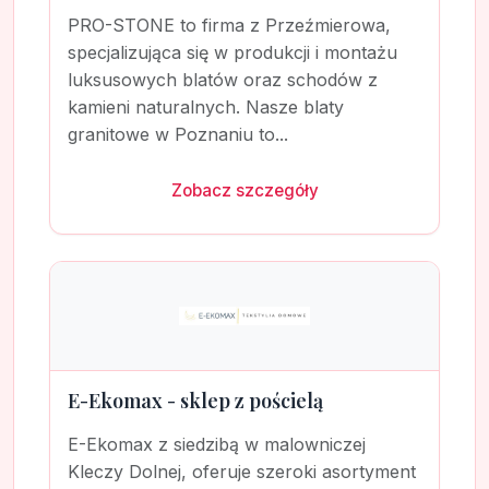
PRO-STONE to firma z Przeźmierowa,
specjalizująca się w produkcji i montażu
luksusowych blatów oraz schodów z
kamieni naturalnych. Nasze blaty
granitowe w Poznaniu to...
Zobacz szczegóły
E-Ekomax - sklep z pościelą
E-Ekomax z siedzibą w malowniczej
Kleczy Dolnej, oferuje szeroki asortyment