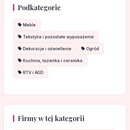
Podkategorie
Meble
Tekstylia i pozostałe wyposażenie
Dekoracje i oświetlenie
Ogród
Kuchnia, łazienka i ceramika
RTV i AGD
Firmy w tej kategorii