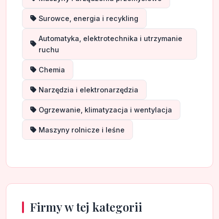
Surowce, energia i recykling
Automatyka, elektrotechnika i utrzymanie
ruchu
Chemia
Narzędzia i elektronarzędzia
Ogrzewanie, klimatyzacja i wentylacja
Maszyny rolnicze i leśne
Firmy w tej kategorii