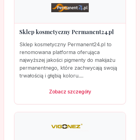
Sklep kosmetyczny Permanent24.pl
Sklep kosmetyczny Permanent24.pl to
renomowana platforma oferująca
najwyższej jakości pigmenty do makijażu
permanentnego, które zachwycają swoją
trwałością i głębią koloru....
Zobacz szczegóły