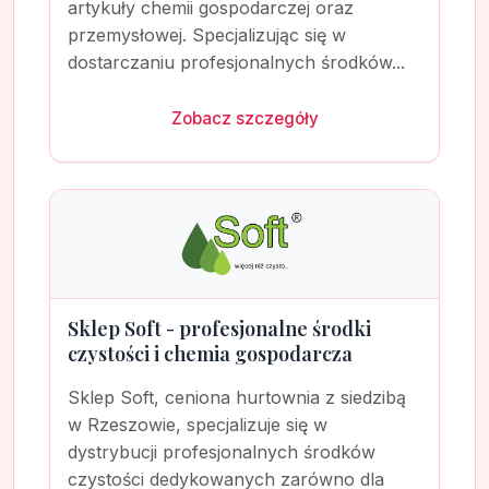
artykuły chemii gospodarczej oraz
przemysłowej. Specjalizując się w
dostarczaniu profesjonalnych środków...
Zobacz szczegóły
Sklep Soft - profesjonalne środki
czystości i chemia gospodarcza
Sklep Soft, ceniona hurtownia z siedzibą
w Rzeszowie, specjalizuje się w
dystrybucji profesjonalnych środków
czystości dedykowanych zarówno dla