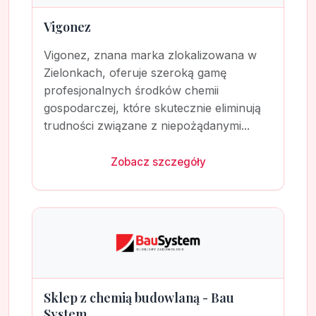
Vigonez
Vigonez, znana marka zlokalizowana w
Zielonkach, oferuje szeroką gamę
profesjonalnych środków chemii
gospodarczej, które skutecznie eliminują
trudności związane z niepożądanymi...
Zobacz szczegóły
Sklep z chemią budowlaną - Bau
System