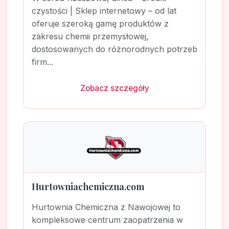
czystości | Sklep internetowy – od lat
oferuje szeroką gamę produktów z
zakresu chemii przemysłowej,
dostosowanych do różnorodnych potrzeb
firm...
Zobacz szczegóły
Hurtowniachemiczna.com
Hurtownia Chemiczna z Nawojowej to
kompleksowe centrum zaopatrzenia w