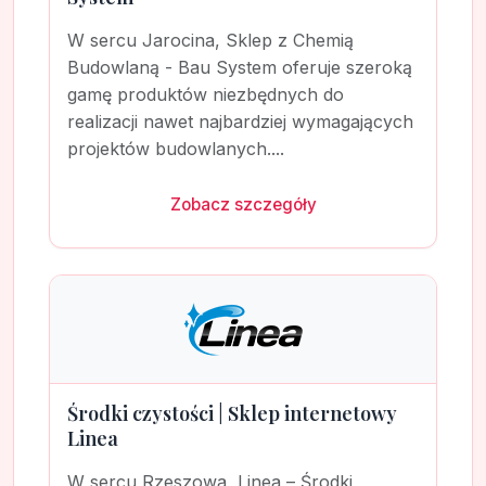
W sercu Jarocina, Sklep z Chemią
Budowlaną - Bau System oferuje szeroką
gamę produktów niezbędnych do
realizacji nawet najbardziej wymagających
projektów budowlanych....
Zobacz szczegóły
Środki czystości | Sklep internetowy
Linea
W sercu Rzeszowa, Linea – Środki