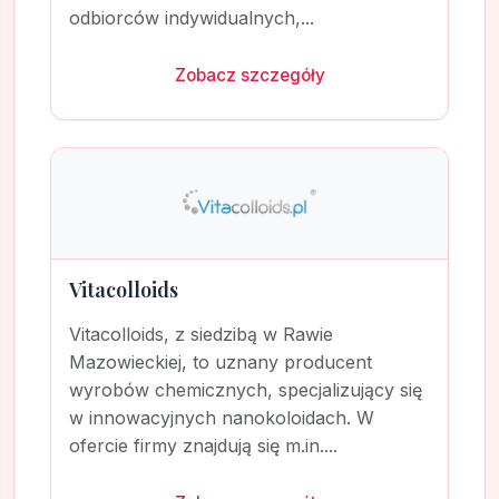
odbiorców indywidualnych,...
Zobacz szczegóły
Vitacolloids
Vitacolloids, z siedzibą w Rawie
Mazowieckiej, to uznany producent
wyrobów chemicznych, specjalizujący się
w innowacyjnych nanokoloidach. W
ofercie firmy znajdują się m.in....