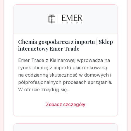
Chemia gospodarcza z importu | Sklep
internetowy Emer Trade
Emer Trade z Kielnarowej wprowadza na
rynek chemię z importu ukierunkowaną
na codzienną skuteczność w domowych i
półprofesjonalnych procesach sprzątania.
W ofercie znajdują się...
Zobacz szczegóły