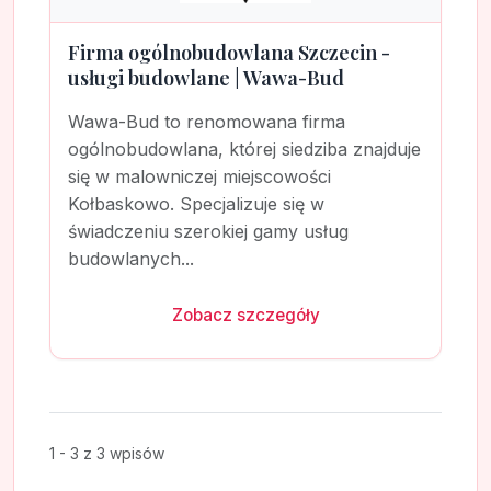
Firma ogólnobudowlana Szczecin -
usługi budowlane | Wawa-Bud
Wawa-Bud to renomowana firma
ogólnobudowlana, której siedziba znajduje
się w malowniczej miejscowości
Kołbaskowo. Specjalizuje się w
świadczeniu szerokiej gamy usług
budowlanych...
Zobacz szczegóły
1 - 3 z 3 wpisów