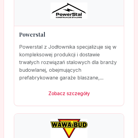
Powerstal
Powerstal z Jodłownika specjalizuje się w
kompleksowej produkcji i dostawie
trwałych rozwiązań stalowych dla branży
budowlanej, obejmujących
prefabrykowane garaże blaszane,...
Zobacz szczegóły