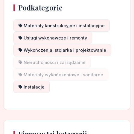
Podkategorie
Materiały konstrukcyjne i instalacyjne
Usługi wykonawcze i remonty
Wykończenia, stolarka i projektowanie
Nieruchomości i zarządzanie
Materiały wykończeniowe i sanitarne
Instalacje