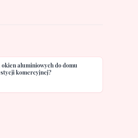
a okien aluminiowych do domu
stycji komercyjnej?