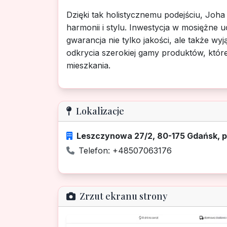
Dzięki tak holistycznemu podejściu, Joha
harmonii i stylu. Inwestycja w mosiężne 
gwarancja nie tylko jakości, ale także 
odkrycia szerokiej gamy produktów, któr
mieszkania.
Lokalizacje
Leszczynowa 27/2, 80-175 Gdańsk, 
Telefon: +48507063176
Zrzut ekranu strony