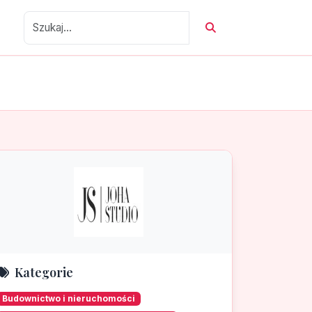
Kategorie
Budownictwo i nieruchomości