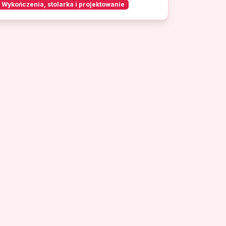
Wykończenia, stolarka i projektowanie