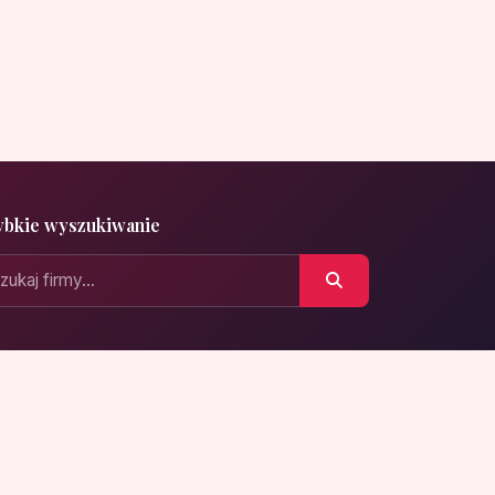
ybkie wyszukiwanie