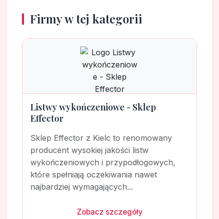
Firmy w tej kategorii
Listwy wykończeniowe - Sklep
Effector
Sklep Effector z Kielc to renomowany
producent wysokiej jakości listw
wykończeniowych i przypodłogowych,
które spełniają oczekiwania nawet
najbardziej wymagających...
Zobacz szczegóły