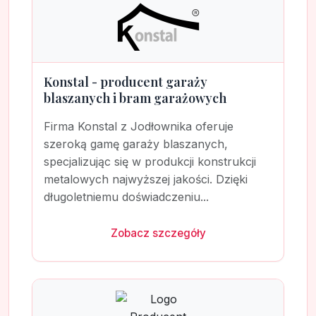
Konstal - producent garaży
blaszanych i bram garażowych
Firma Konstal z Jodłownika oferuje
szeroką gamę garaży blaszanych,
specjalizując się w produkcji konstrukcji
metalowych najwyższej jakości. Dzięki
długoletniemu doświadczeniu...
Zobacz szczegóły