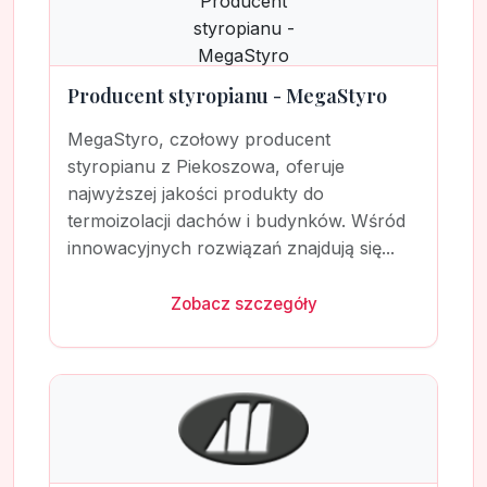
Producent styropianu - MegaStyro
MegaStyro, czołowy producent
styropianu z Piekoszowa, oferuje
najwyższej jakości produkty do
termoizolacji dachów i budynków. Wśród
innowacyjnych rozwiązań znajdują się...
Zobacz szczegóły