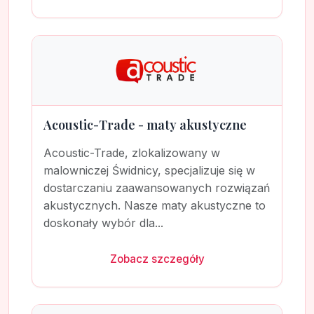
Acoustic-Trade - maty akustyczne
Acoustic-Trade, zlokalizowany w
malowniczej Świdnicy, specjalizuje się w
dostarczaniu zaawansowanych rozwiązań
akustycznych. Nasze maty akustyczne to
doskonały wybór dla...
Zobacz szczegóły