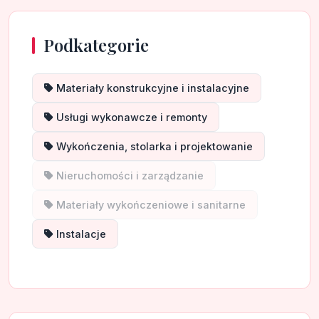
Podkategorie
Materiały konstrukcyjne i instalacyjne
Usługi wykonawcze i remonty
Wykończenia, stolarka i projektowanie
Nieruchomości i zarządzanie
Materiały wykończeniowe i sanitarne
Instalacje