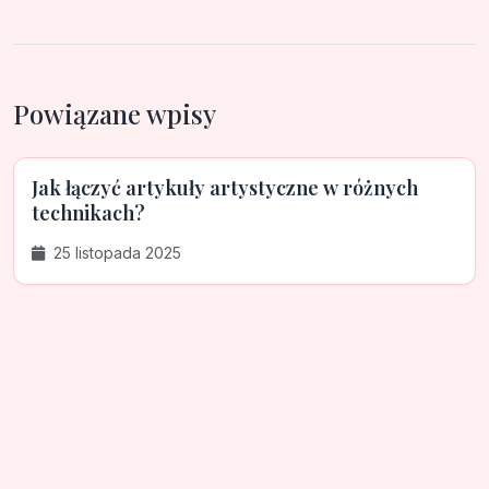
Powiązane wpisy
Jak łączyć artykuły artystyczne w różnych
technikach?
25 listopada 2025