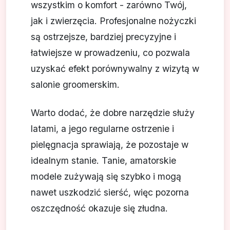
wszystkim o komfort - zarówno Twój,
jak i zwierzęcia. Profesjonalne nożyczki
są ostrzejsze, bardziej precyzyjne i
łatwiejsze w prowadzeniu, co pozwala
uzyskać efekt porównywalny z wizytą w
salonie groomerskim.
Warto dodać, że dobre narzędzie służy
latami, a jego regularne ostrzenie i
pielęgnacja sprawiają, że pozostaje w
idealnym stanie. Tanie, amatorskie
modele zużywają się szybko i mogą
nawet uszkodzić sierść, więc pozorna
oszczędność okazuje się złudna.