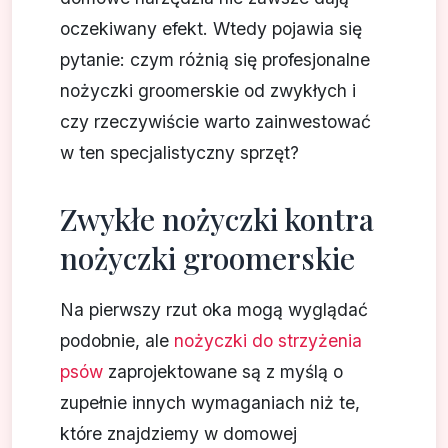
oczekiwany efekt. Wtedy pojawia się
pytanie: czym różnią się profesjonalne
nożyczki groomerskie od zwykłych i
czy rzeczywiście warto zainwestować
w ten specjalistyczny sprzęt?
Zwykłe nożyczki kontra
nożyczki groomerskie
Na pierwszy rzut oka mogą wyglądać
podobnie, ale
nożyczki do strzyżenia
psów
zaprojektowane są z myślą o
zupełnie innych wymaganiach niż te,
które znajdziemy w domowej