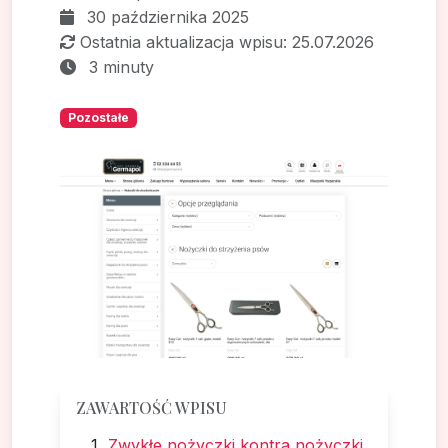
30 października 2025
Ostatnia aktualizacja wpisu: 25.07.2026
3 minuty
Pozostałe
ZAWARTOŚĆ WPISU
Zwykłe nożyczki kontra nożyczki