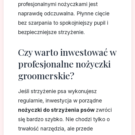
profesjonalnymi nożyczkami jest
naprawdę odczuwalna. Płynne cięcie
bez szarpania to spokojniejszy pupil i
bezpieczniejsze strzyżenie.
Czy warto inwestować w
profesjonalne nożyczki
groomerskie?
Jeśli strzyżenie psa wykonujesz
regularnie, inwestycja w porządne
nożyczki do strzyżenia psów
zwróci
się bardzo szybko. Nie chodzi tylko o
trwałość narzędzia, ale przede