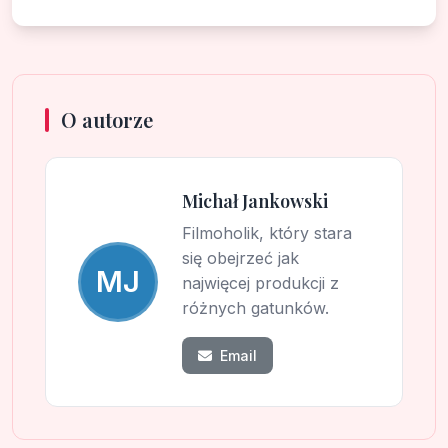
O autorze
Michał Jankowski
Filmoholik, który stara
się obejrzeć jak
MJ
najwięcej produkcji z
różnych gatunków.
Email