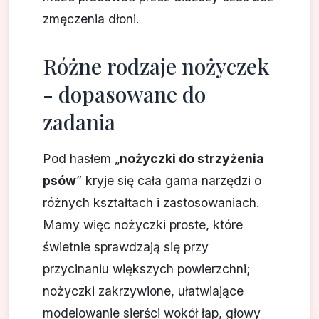
zmęczenia dłoni.
Różne rodzaje nożyczek
- dopasowane do
zadania
Pod hasłem „
nożyczki do strzyżenia
psów
” kryje się cała gama narzędzi o
różnych kształtach i zastosowaniach.
Mamy więc nożyczki proste, które
świetnie sprawdzają się przy
przycinaniu większych powierzchni;
nożyczki zakrzywione, ułatwiające
modelowanie sierści wokół łap, głowy