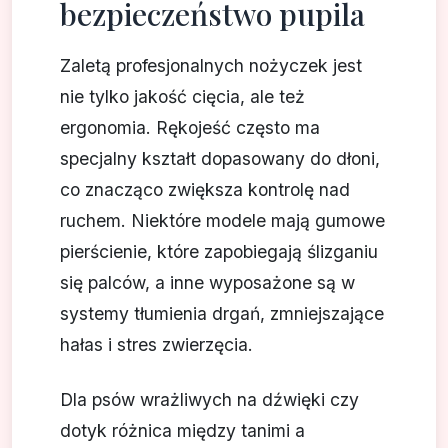
bezpieczeństwo pupila
Zaletą profesjonalnych nożyczek jest
nie tylko jakość cięcia, ale też
ergonomia. Rękojeść często ma
specjalny kształt dopasowany do dłoni,
co znacząco zwiększa kontrolę nad
ruchem. Niektóre modele mają gumowe
pierścienie, które zapobiegają ślizganiu
się palców, a inne wyposażone są w
systemy tłumienia drgań, zmniejszające
hałas i stres zwierzęcia.
Dla psów wrażliwych na dźwięki czy
dotyk różnica między tanimi a