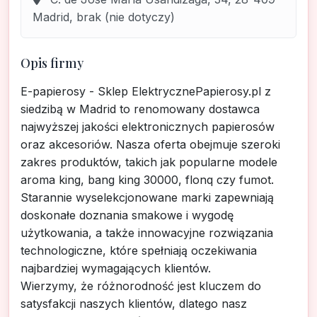
Madrid, brak (nie dotyczy)
Opis firmy
E-papierosy - Sklep ElektrycznePapierosy.pl z
siedzibą w Madrid to renomowany dostawca
najwyższej jakości elektronicznych papierosów
oraz akcesoriów. Nasza oferta obejmuje szeroki
zakres produktów, takich jak popularne modele
aroma king, bang king 30000, flonq czy fumot.
Starannie wyselekcjonowane marki zapewniają
doskonałe doznania smakowe i wygodę
użytkowania, a także innowacyjne rozwiązania
technologiczne, które spełniają oczekiwania
najbardziej wymagających klientów.
Wierzymy, że różnorodność jest kluczem do
satysfakcji naszych klientów, dlatego nasz