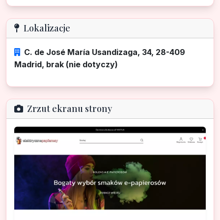
Lokalizacje
C. de José María Usandizaga, 34, 28-409
Madrid, brak (nie dotyczy)
Zrzut ekranu strony