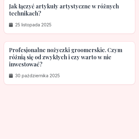
Jak łączyć artykuły artystyczne w różnych
technikach?
25 listopada 2025
Profesjonalne nożyczki groomerskie. Czym
różnią się od zwykłych i czy warto w nie
inwestować?
30 października 2025