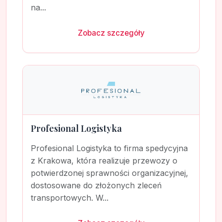
na...
Zobacz szczegóły
Profesional Logistyka
Profesional Logistyka to firma spedycyjna
z Krakowa, która realizuje przewozy o
potwierdzonej sprawności organizacyjnej,
dostosowane do złożonych zleceń
transportowych. W...