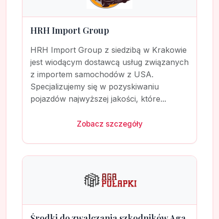
HRH Import Group
HRH Import Group z siedzibą w Krakowie
jest wiodącym dostawcą usług związanych
z importem samochodów z USA.
Specjalizujemy się w pozyskiwaniu
pojazdów najwyższej jakości, które...
Zobacz szczegóły
Środki do zwalczania szkodników Aga