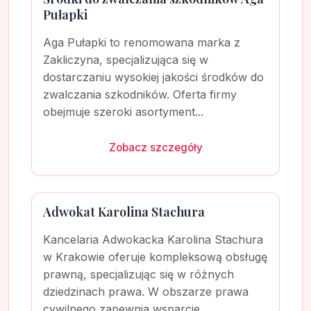
Pułapki
Aga Pułapki to renomowana marka z
Zakliczyna, specjalizująca się w
dostarczaniu wysokiej jakości środków do
zwalczania szkodników. Oferta firmy
obejmuje szeroki asortyment...
Zobacz szczegóły
Adwokat Karolina Stachura
Kancelaria Adwokacka Karolina Stachura
w Krakowie oferuje kompleksową obsługę
prawną, specjalizując się w różnych
dziedzinach prawa. W obszarze prawa
cywilnego zapewnia wsparcie...