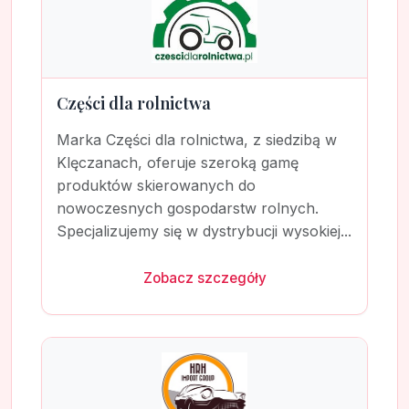
Części dla rolnictwa
Marka Części dla rolnictwa, z siedzibą w
Klęczanach, oferuje szeroką gamę
produktów skierowanych do
nowoczesnych gospodarstw rolnych.
Specjalizujemy się w dystrybucji wysokiej...
Zobacz szczegóły