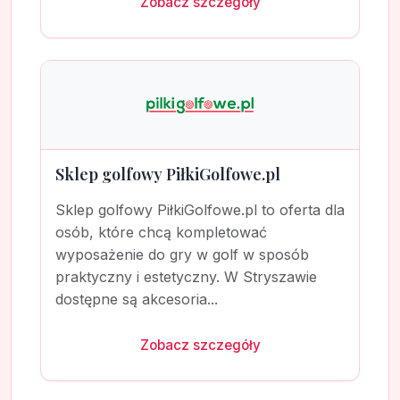
Zobacz szczegóły
Sklep golfowy PiłkiGolfowe.pl
Sklep golfowy PiłkiGolfowe.pl to oferta dla
osób, które chcą kompletować
wyposażenie do gry w golf w sposób
praktyczny i estetyczny. W Stryszawie
dostępne są akcesoria...
Zobacz szczegóły