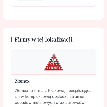
Firmy w tej lokalizacji
Złomex
Złomex to firma z Krakowa, specjalizująca
się w kompleksowej obsłudze strumieni
odpadów metalowych oraz surowców