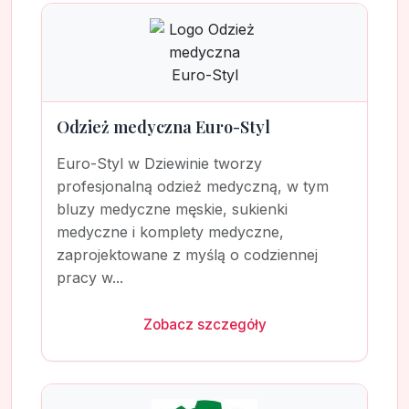
Odzież medyczna Euro-Styl
Euro-Styl w Dziewinie tworzy
profesjonalną odzież medyczną, w tym
bluzy medyczne męskie, sukienki
medyczne i komplety medyczne,
zaprojektowane z myślą o codziennej
pracy w...
Zobacz szczegóły