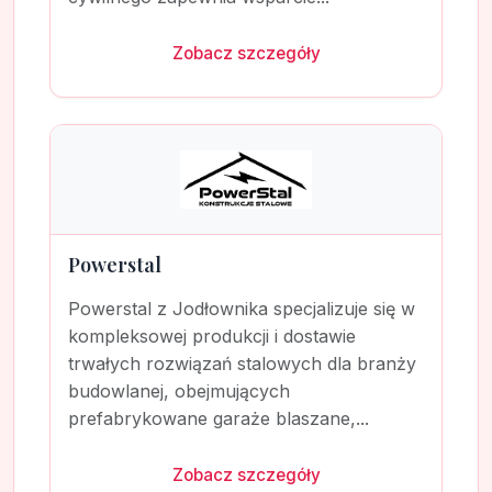
Zobacz szczegóły
Powerstal
Powerstal z Jodłownika specjalizuje się w
kompleksowej produkcji i dostawie
trwałych rozwiązań stalowych dla branży
budowlanej, obejmujących
prefabrykowane garaże blaszane,...
Zobacz szczegóły