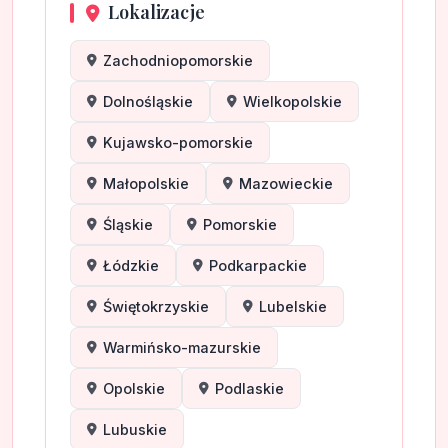
Lokalizacje
Zachodniopomorskie
Dolnośląskie
Wielkopolskie
Kujawsko-pomorskie
Małopolskie
Mazowieckie
Śląskie
Pomorskie
Łódzkie
Podkarpackie
Świętokrzyskie
Lubelskie
Warmińsko-mazurskie
Opolskie
Podlaskie
Lubuskie