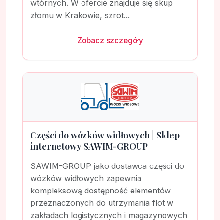
wtórnych. W ofercie znajduje się skup
złomu w Krakowie, szrot...
Zobacz szczegóły
Części do wózków widłowych | Sklep
internetowy SAWIM-GROUP
SAWIM-GROUP jako dostawca części do
wózków widłowych zapewnia
kompleksową dostępność elementów
przeznaczonych do utrzymania flot w
zakładach logistycznych i magazynowych