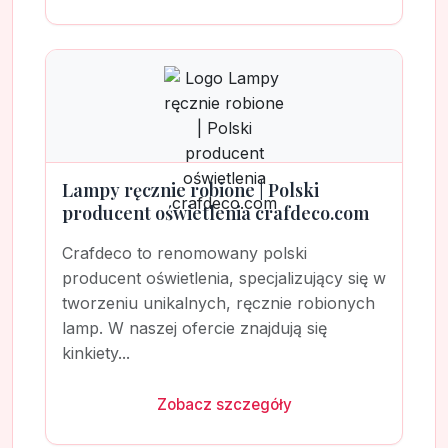
Lampy ręcznie robione | Polski
producent oświetlenia crafdeco.com
Crafdeco to renomowany polski
producent oświetlenia, specjalizujący się w
tworzeniu unikalnych, ręcznie robionych
lamp. W naszej ofercie znajdują się
kinkiety...
Zobacz szczegóły