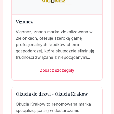
Vigonez
Vigonez, znana marka zlokalizowana w
Zielonkach, oferuje szeroką gamę
profesjonalnych środków chemii
gospodarczej, które skutecznie eliminują
trudności związane z niepożądanymi...
Zobacz szczegóły
Okucia do drzwi - Okucia Kraków
Okucia Kraków to renomowana marka
specjalizująca się w dostarczaniu