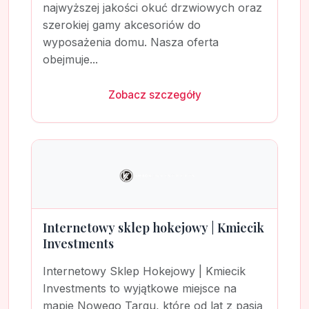
najwyższej jakości okuć drzwiowych oraz
szerokiej gamy akcesoriów do
wyposażenia domu. Nasza oferta
obejmuje...
Zobacz szczegóły
Internetowy sklep hokejowy | Kmiecik
Investments
Internetowy Sklep Hokejowy | Kmiecik
Investments to wyjątkowe miejsce na
mapie Nowego Targu, które od lat z pasją