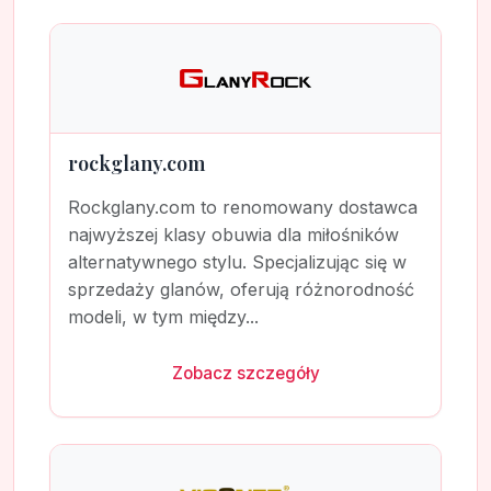
rockglany.com
Rockglany.com to renomowany dostawca
najwyższej klasy obuwia dla miłośników
alternatywnego stylu. Specjalizując się w
sprzedaży glanów, oferują różnorodność
modeli, w tym między...
Zobacz szczegóły