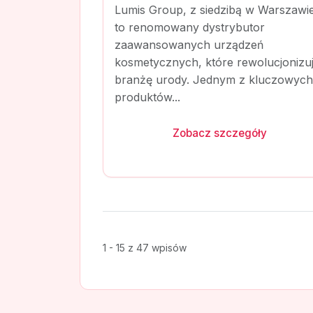
Lumis Group, z siedzibą w Warszawie
to renomowany dystrybutor
zaawansowanych urządzeń
kosmetycznych, które rewolucjonizu
branżę urody. Jednym z kluczowych
produktów...
Zobacz szczegóły
1 - 15 z 47 wpisów