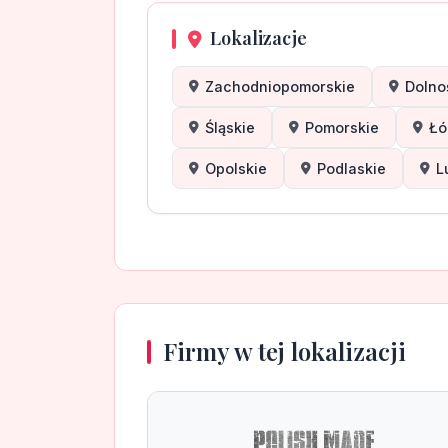
Lokalizacje
Zachodniopomorskie
Dolno
Śląskie
Pomorskie
Łó
Opolskie
Podlaskie
L
Firmy w tej lokalizacji