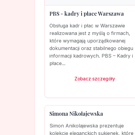
PBS - kadry i płace Warszawa
Obsługa kadr i płac w Warszawie
realizowana jest z myślą o firmach,
które wymagają uporządkowanej
dokumentacji oraz stabilnego obiegu
informacji kadrowych. PBS – Kadry i
płace...
Zobacz szczegóły
Simona Nikołajewska
Simon Anikolajewska prezentuje
kolekcję eleganckich sukienek, które