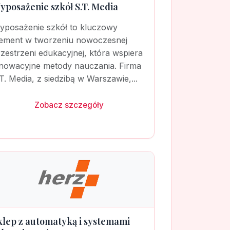
yposażenie szkół S.T. Media
yposażenie szkół to kluczowy
lement w tworzeniu nowoczesnej
zestrzeni edukacyjnej, która wspiera
nnowacyjne metody nauczania. Firma
T. Media, z siedzibą w Warszawie,...
Zobacz szczegóły
klep z automatyką i systemami