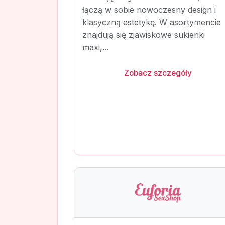
łączą w sobie nowoczesny design i
klasyczną estetykę. W asortymencie
znajdują się zjawiskowe sukienki
maxi,...
Zobacz szczegóły