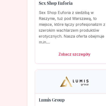
Sex Shop Euforia
Sex Shop Euforia z siedzibą w
Raszynie, tuż pod Warszawą, to
miejsce, które łączy profesjonalizm z
szerokim wachlarzem produktów
erotycznych. Nasza oferta obejmuje
m.in....
Zobacz szczegóły
Lumis Group