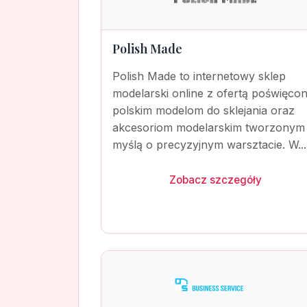
Polish Made
Polish Made to internetowy sklep
modelarski online z ofertą poświęco
polskim modelom do sklejania oraz
akcesoriom modelarskim tworzonym
myślą o precyzyjnym warsztacie. W...
Zobacz szczegóły