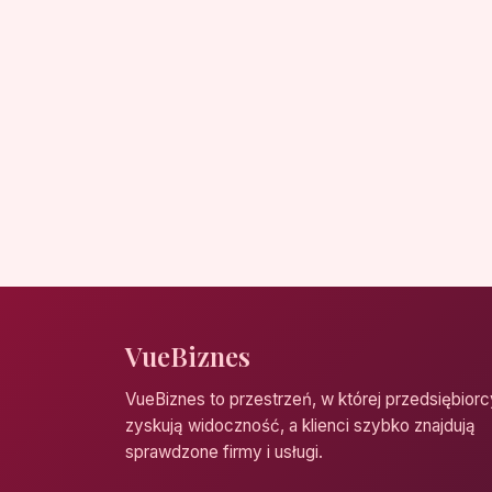
VueBiznes
VueBiznes to przestrzeń, w której przedsiębiorc
zyskują widoczność, a klienci szybko znajdują
sprawdzone firmy i usługi.