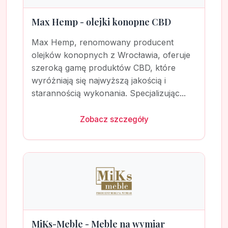
Max Hemp - olejki konopne CBD
Max Hemp, renomowany producent
olejków konopnych z Wrocławia, oferuje
szeroką gamę produktów CBD, które
wyróżniają się najwyższą jakością i
starannością wykonania. Specjalizując...
Zobacz szczegóły
MiKs-Meble - Meble na wymiar