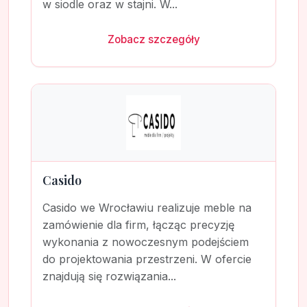
w siodle oraz w stajni. W...
Zobacz szczegóły
Casido
Casido we Wrocławiu realizuje meble na
zamówienie dla firm, łącząc precyzję
wykonania z nowoczesnym podejściem
do projektowania przestrzeni. W ofercie
znajdują się rozwiązania...