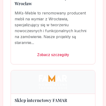
Wrocław
MiKs-Meble to renomowany producent
mebli na wymiar z Wrocławia,
specjalizujący się w tworzeniu
nowoczesnych i funkcjonalnych kuchni
na zamówienie. Nasze projekty są
starannie...
Zobacz szczegóły
Sklep internetowy FAMAR