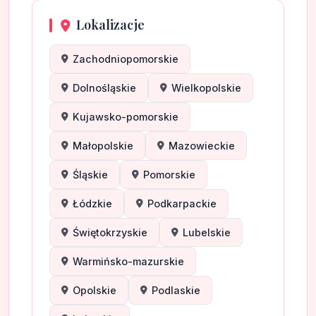
Lokalizacje
Zachodniopomorskie
Dolnośląskie
Wielkopolskie
Kujawsko-pomorskie
Małopolskie
Mazowieckie
Śląskie
Pomorskie
Łódzkie
Podkarpackie
Świętokrzyskie
Lubelskie
Warmińsko-mazurskie
Opolskie
Podlaskie