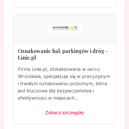
Oznakowanie hal, parkingów i dróg -
Linie.pl
Firma Linie.pl, zlokalizowana w sercu
Wrocławia, specjalizuje się w precyzyjnym
i trwałym oznakowaniu poziomym, które
jest kluczowe dla bezpieczeństwa i
efektywności w miejscach...
Zobacz szczegóły