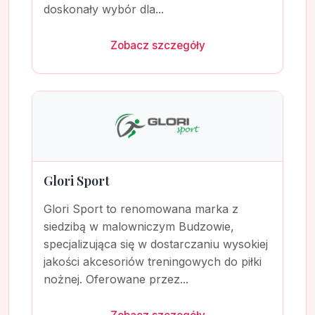
doskonały wybór dla...
Zobacz szczegóły
Glori Sport
Glori Sport to renomowana marka z
siedzibą w malowniczym Budzowie,
specjalizująca się w dostarczaniu wysokiej
jakości akcesoriów treningowych do piłki
nożnej. Oferowane przez...