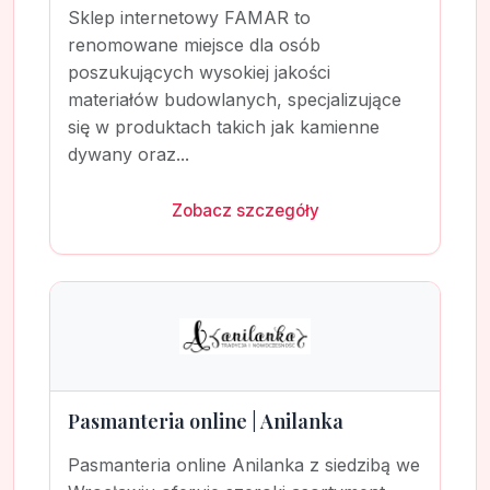
Sklep internetowy FAMAR to
renomowane miejsce dla osób
poszukujących wysokiej jakości
materiałów budowlanych, specjalizujące
się w produktach takich jak kamienne
dywany oraz...
Zobacz szczegóły
Pasmanteria online | Anilanka
Pasmanteria online Anilanka z siedzibą we