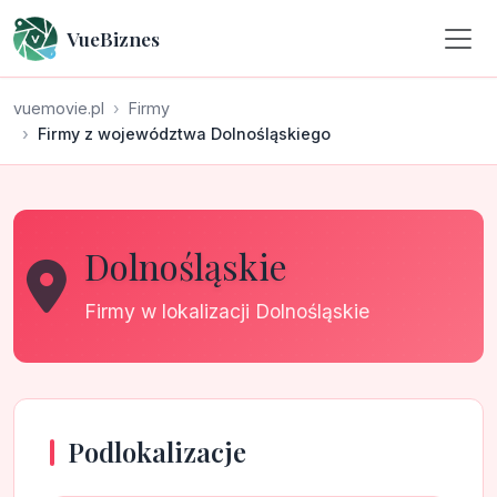
VueBiznes
vuemovie.pl
Firmy
Firmy z województwa Dolnośląskiego
Dolnośląskie
Firmy w lokalizacji Dolnośląskie
Podlokalizacje