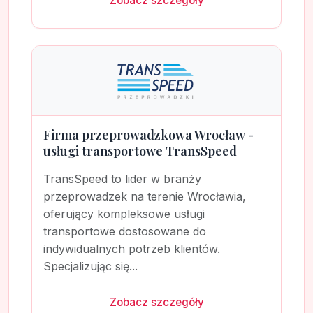
Zobacz szczegóły
Firma przeprowadzkowa Wrocław -
usługi transportowe TransSpeed
TransSpeed to lider w branży
przeprowadzek na terenie Wrocławia,
oferujący kompleksowe usługi
transportowe dostosowane do
indywidualnych potrzeb klientów.
Specjalizując się...
Zobacz szczegóły