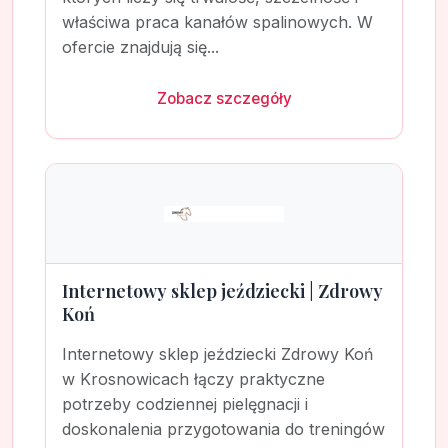
właściwa praca kanałów spalinowych. W
ofercie znajdują się...
Zobacz szczegóły
Internetowy sklep jeździecki | Zdrowy
Koń
Internetowy sklep jeździecki Zdrowy Koń
w Krosnowicach łączy praktyczne
potrzeby codziennej pielęgnacji i
doskonalenia przygotowania do treningów