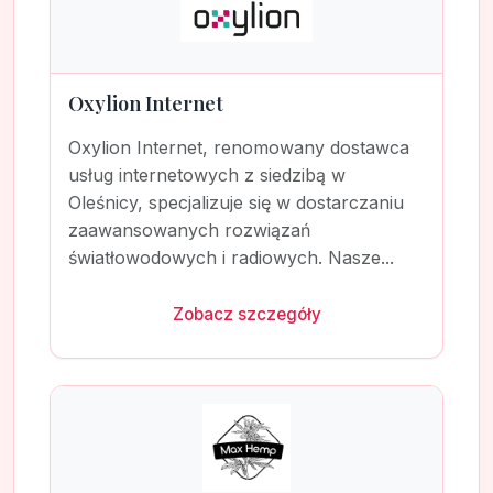
Oxylion Internet
Oxylion Internet, renomowany dostawca
usług internetowych z siedzibą w
Oleśnicy, specjalizuje się w dostarczaniu
zaawansowanych rozwiązań
światłowodowych i radiowych. Nasze...
Zobacz szczegóły