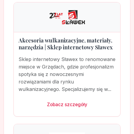
Akcesoria wulkanizacyjne, materiały,
narzędzia | Sklep internetowy Sławex
Sklep internetowy Sławex to renomowane
miejsce w Grzędach, gdzie profesjonalizm
spotyka się z nowoczesnymi
rozwiązaniami dla rynku
wulkanizacyjnego. Specjalizujemy się w...
Zobacz szczegóły