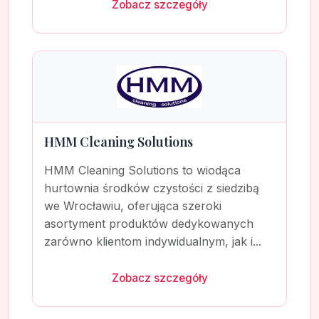
Zobacz szczegóły
HMM Cleaning Solutions
HMM Cleaning Solutions to wiodąca
hurtownia środków czystości z siedzibą
we Wrocławiu, oferująca szeroki
asortyment produktów dedykowanych
zarówno klientom indywidualnym, jak i...
Zobacz szczegóły