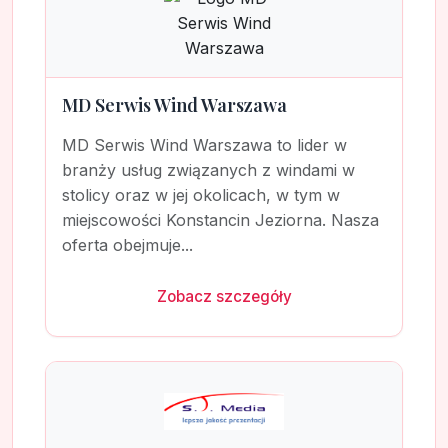
MD Serwis Wind Warszawa
MD Serwis Wind Warszawa to lider w
branży usług związanych z windami w
stolicy oraz w jej okolicach, w tym w
miejscowości Konstancin Jeziorna. Nasza
oferta obejmuje...
Zobacz szczegóły