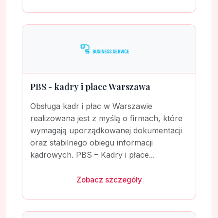
PBS - kadry i płace Warszawa
Obsługa kadr i płac w Warszawie
realizowana jest z myślą o firmach, które
wymagają uporządkowanej dokumentacji
oraz stabilnego obiegu informacji
kadrowych. PBS – Kadry i płace...
Zobacz szczegóły