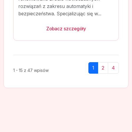
rozwiązań z zakresu automatyki i
bezpieczeństwa. Specjalizując się w...
Zobacz szczegóły
1
2
4
1 - 15 z 47 wpisów