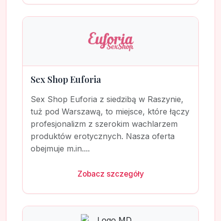
Sex Shop Euforia
Sex Shop Euforia z siedzibą w Raszynie,
tuż pod Warszawą, to miejsce, które łączy
profesjonalizm z szerokim wachlarzem
produktów erotycznych. Nasza oferta
obejmuje m.in....
Zobacz szczegóły