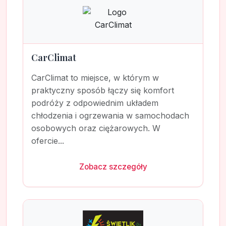
CarClimat
CarClimat to miejsce, w którym w
praktyczny sposób łączy się komfort
podróży z odpowiednim układem
chłodzenia i ogrzewania w samochodach
osobowych oraz ciężarowych. W
ofercie...
Zobacz szczegóły