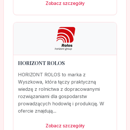
Zobacz szczegóły
HORIZONT ROLOS
HORIZONT ROLOS to marka z
Wyszkowa, która łączy praktyczną
wiedzę z rolnictwa z dopracowanymi
rozwiązaniami dla gospodarstw
prowadzących hodowlę i produkcję. W
ofercie znajdują...
Zobacz szczegóły