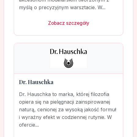
myślą o precyzyjnym warsztacie. W...
Zobacz szczegóły
Dr. Hauschka
Dr. Hauschka to marka, której filozofia
opiera się na pielęgnacji zainspirowanej
naturą, cenionej za wysoką jakość formuł
i wyraźny efekt w codziennej rutynie. W
ofercie...