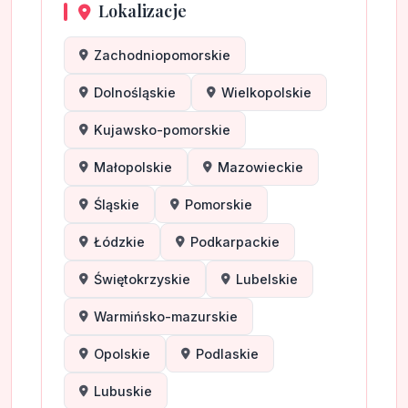
Lokalizacje
Zachodniopomorskie
Dolnośląskie
Wielkopolskie
Kujawsko-pomorskie
Małopolskie
Mazowieckie
Śląskie
Pomorskie
Łódzkie
Podkarpackie
Świętokrzyskie
Lubelskie
Warmińsko-mazurskie
Opolskie
Podlaskie
Lubuskie