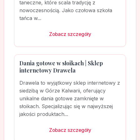
taneczne, które scala tradycję z
nowoczesnością. Jako czołowa szkoła
tańca w...
Zobacz szczegóły
Dania gotowe w słoikach | Sklep
internetowy Drawela
Drawela to wyjątkowy sklep internetowy z
siedzibą w Górze Kalwarii, oferujący
unikalne dania gotowe zamknięte w
słoikach. Specjalizując się w najwyższej
jakości produktach...
Zobacz szczegóły