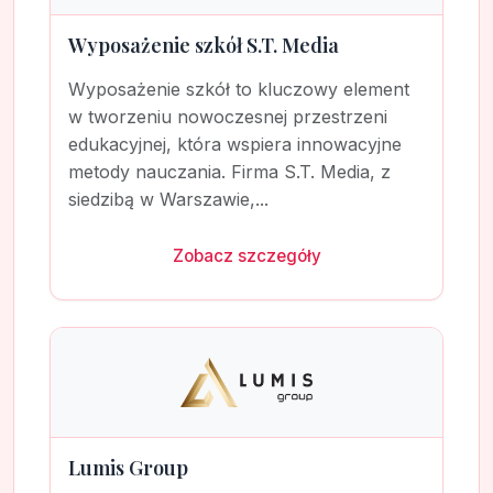
Wyposażenie szkół S.T. Media
Wyposażenie szkół to kluczowy element
w tworzeniu nowoczesnej przestrzeni
edukacyjnej, która wspiera innowacyjne
metody nauczania. Firma S.T. Media, z
siedzibą w Warszawie,...
Zobacz szczegóły
Lumis Group