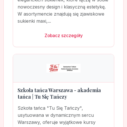
nowoczesny design i klasyczną estetykę.
W asortymencie znajdują się zjawiskowe
sukienki maxi,...
Zobacz szczegóły
Szkoła tańca Warszawa - akademia
tańca | Tu Się Tańczy
Szkoła tańca "Tu Się Tańczy",
usytuowana w dynamicznym sercu
Warszawy, oferuje wyjątkowe kursy