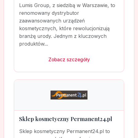
Lumis Group, z siedzibą w Warszawie, to
renomowany dystrybutor
zaawansowanych urządzeń
kosmetycznych, które rewolucjonizują
branżę urody. Jednym z kluczowych
produktów...
Zobacz szczegóły
Sklep kosmetyczny Permanent24.pl
Sklep kosmetyczny Permanent24.pl to