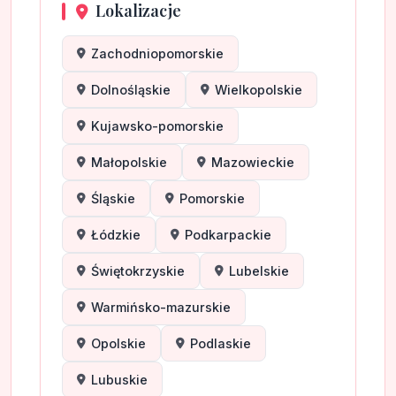
Lokalizacje
Zachodniopomorskie
Dolnośląskie
Wielkopolskie
Kujawsko-pomorskie
Małopolskie
Mazowieckie
Śląskie
Pomorskie
Łódzkie
Podkarpackie
Świętokrzyskie
Lubelskie
Warmińsko-mazurskie
Opolskie
Podlaskie
Lubuskie