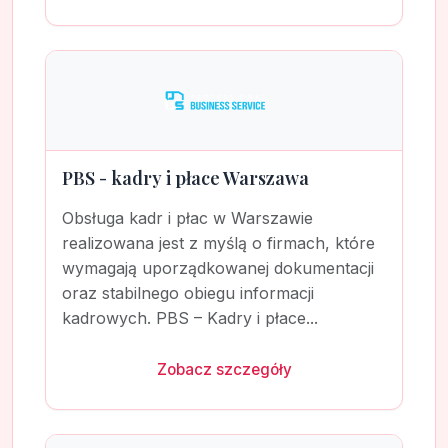
PBS - kadry i płace Warszawa
Obsługa kadr i płac w Warszawie
realizowana jest z myślą o firmach, które
wymagają uporządkowanej dokumentacji
oraz stabilnego obiegu informacji
kadrowych. PBS – Kadry i płace...
Zobacz szczegóły