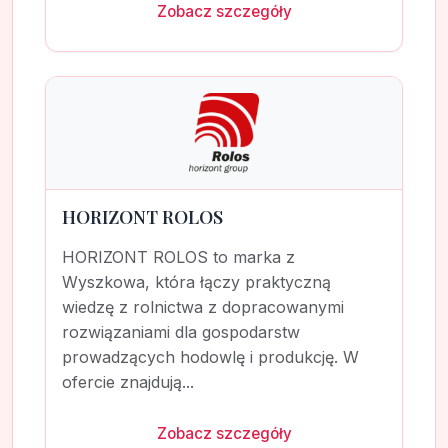
Zobacz szczegóły
HORIZONT ROLOS
HORIZONT ROLOS to marka z
Wyszkowa, która łączy praktyczną
wiedzę z rolnictwa z dopracowanymi
rozwiązaniami dla gospodarstw
prowadzących hodowlę i produkcję. W
ofercie znajdują...
Zobacz szczegóły