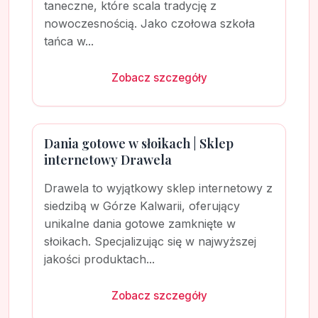
taneczne, które scala tradycję z
nowoczesnością. Jako czołowa szkoła
tańca w...
Zobacz szczegóły
Dania gotowe w słoikach | Sklep
internetowy Drawela
Drawela to wyjątkowy sklep internetowy z
siedzibą w Górze Kalwarii, oferujący
unikalne dania gotowe zamknięte w
słoikach. Specjalizując się w najwyższej
jakości produktach...
Zobacz szczegóły