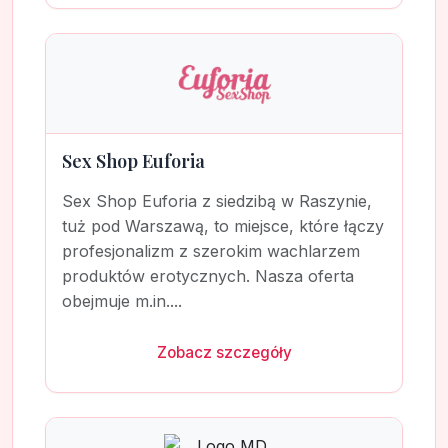
Sex Shop Euforia
Sex Shop Euforia z siedzibą w Raszynie,
tuż pod Warszawą, to miejsce, które łączy
profesjonalizm z szerokim wachlarzem
produktów erotycznych. Nasza oferta
obejmuje m.in....
Zobacz szczegóły