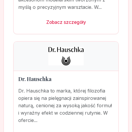
myślą o precyzyjnym warsztacie. W...
Zobacz szczegóły
Dr. Hauschka
Dr. Hauschka to marka, której filozofia
opiera się na pielęgnacji zainspirowanej
naturą, cenionej za wysoką jakość formuł
i wyraźny efekt w codziennej rutynie. W
ofercie...