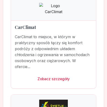
CarClimat
CarClimat to miejsce, w którym w
praktyczny sposób łączy się komfort
podróży z odpowiednim układem
chłodzenia i ogrzewania w samochodach
osobowych oraz ciężarowych. W
ofercie...
Zobacz szczegóły