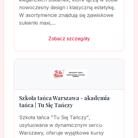
nowoczesny design i klasyczną estetykę.
W asortymencie znajdują się zjawiskowe
sukienki maxi,...
Zobacz szczegóły
Szkoła tańca Warszawa - akademia
tańca | Tu Się Tańczy
Szkoła tańca "Tu Się Tańczy",
usytuowana w dynamicznym sercu
Warszawy, oferuje wyjątkowe kursy