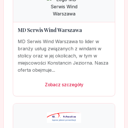
MD Serwis Wind Warszawa
MD Serwis Wind Warszawa to lider w
branży usług związanych z windami w
stolicy oraz w jej okolicach, w tym w
miejscowości Konstancin Jeziorna. Nasza
oferta obejmuje...
Zobacz szczegóły