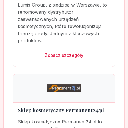
Lumis Group, z siedzibą w Warszawie, to
renomowany dystrybutor
zaawansowanych urządzeń
kosmetycznych, które rewolucjonizują
branżę urody. Jednym z kluczowych
produktów...
Zobacz szczegóły
Sklep kosmetyczny Permanent24.pl
Sklep kosmetyczny Permanent24.pl to