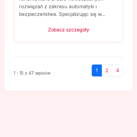
rozwiązań z zakresu automatyki i
bezpieczeństwa. Specjalizując się w...
Zobacz szczegóły
1
2
4
1 - 15 z 47 wpisów