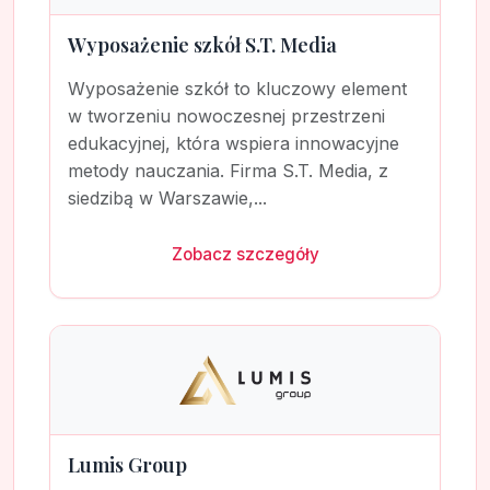
Wyposażenie szkół S.T. Media
Wyposażenie szkół to kluczowy element
w tworzeniu nowoczesnej przestrzeni
edukacyjnej, która wspiera innowacyjne
metody nauczania. Firma S.T. Media, z
siedzibą w Warszawie,...
Zobacz szczegóły
Lumis Group