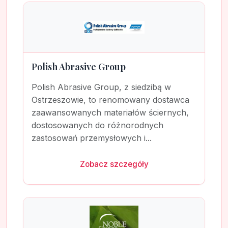
Polish Abrasive Group
Polish Abrasive Group, z siedzibą w
Ostrzeszowie, to renomowany dostawca
zaawansowanych materiałów ściernych,
dostosowanych do różnorodnych
zastosowań przemysłowych i...
Zobacz szczegóły