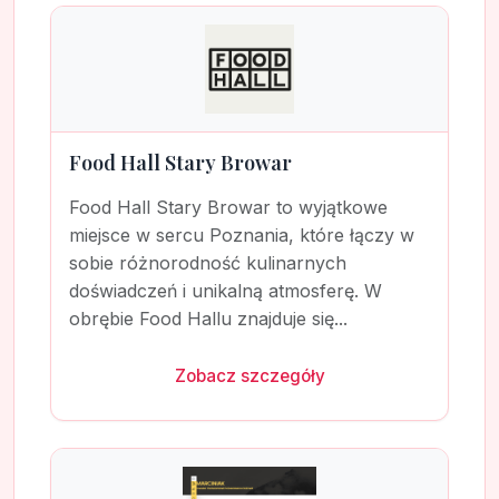
Food Hall Stary Browar
Food Hall Stary Browar to wyjątkowe
miejsce w sercu Poznania, które łączy w
sobie różnorodność kulinarnych
doświadczeń i unikalną atmosferę. W
obrębie Food Hallu znajduje się...
Zobacz szczegóły