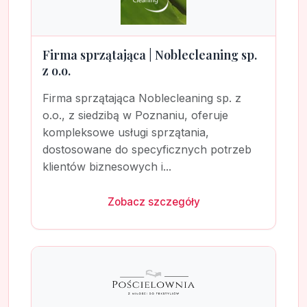
Firma sprzątająca | Noblecleaning sp.
z o.o.
Firma sprzątająca Noblecleaning sp. z
o.o., z siedzibą w Poznaniu, oferuje
kompleksowe usługi sprzątania,
dostosowane do specyficznych potrzeb
klientów biznesowych i...
Zobacz szczegóły