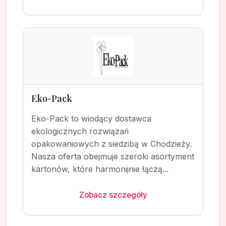
Eko-Pack
Eko-Pack to wiodący dostawca
ekologicznych rozwiązań
opakowaniowych z siedzibą w Chodzieży.
Nasza oferta obejmuje szeroki asortyment
kartonów, które harmonijnie łączą...
Zobacz szczegóły