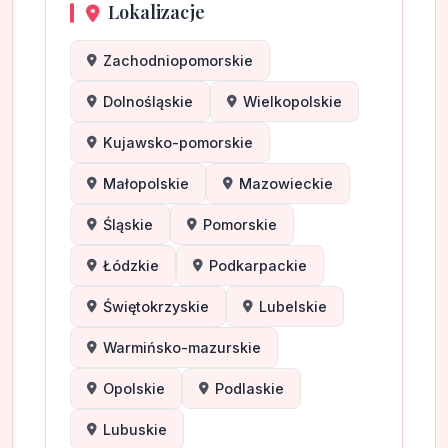
Lokalizacje
Zachodniopomorskie
Dolnośląskie
Wielkopolskie
Kujawsko-pomorskie
Małopolskie
Mazowieckie
Śląskie
Pomorskie
Łódzkie
Podkarpackie
Świętokrzyskie
Lubelskie
Warmińsko-mazurskie
Opolskie
Podlaskie
Lubuskie