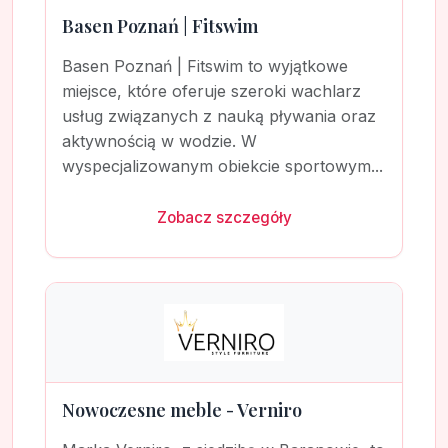
Basen Poznań | Fitswim
Basen Poznań | Fitswim to wyjątkowe
miejsce, które oferuje szeroki wachlarz
usług związanych z nauką pływania oraz
aktywnością w wodzie. W
wyspecjalizowanym obiekcie sportowym...
Zobacz szczegóły
Nowoczesne meble - Verniro