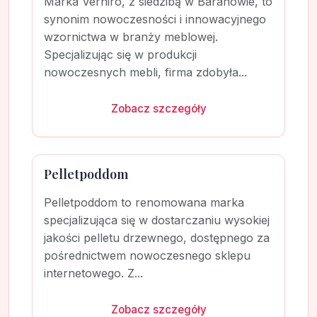
Marka Verniro, z siedzibą w Baranowie, to
synonim nowoczesności i innowacyjnego
wzornictwa w branży meblowej.
Specjalizując się w produkcji
nowoczesnych mebli, firma zdobyła...
Zobacz szczegóły
Pelletpoddom
Pelletpoddom to renomowana marka
specjalizująca się w dostarczaniu wysokiej
jakości pelletu drzewnego, dostępnego za
pośrednictwem nowoczesnego sklepu
internetowego. Z...
Zobacz szczegóły