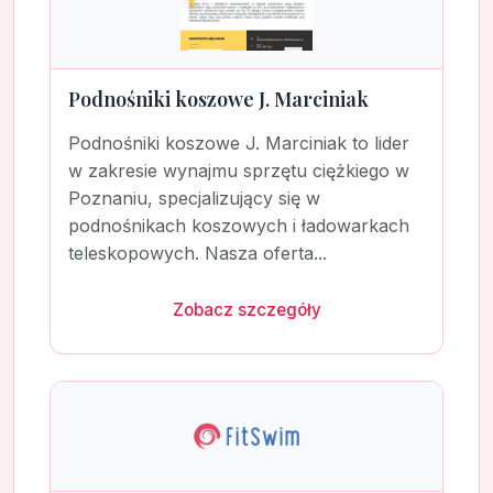
Podnośniki koszowe J. Marciniak
Podnośniki koszowe J. Marciniak to lider
w zakresie wynajmu sprzętu ciężkiego w
Poznaniu, specjalizujący się w
podnośnikach koszowych i ładowarkach
teleskopowych. Nasza oferta...
Zobacz szczegóły