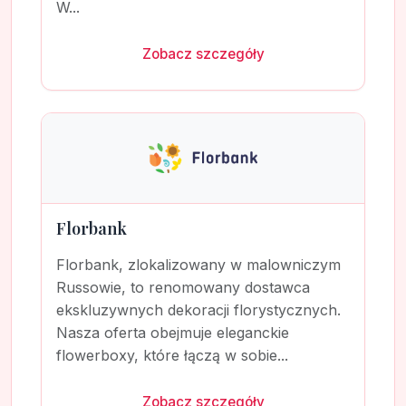
W...
Zobacz szczegóły
Florbank
Florbank, zlokalizowany w malowniczym
Russowie, to renomowany dostawca
ekskluzywnych dekoracji florystycznych.
Nasza oferta obejmuje eleganckie
flowerboxy, które łączą w sobie...
Zobacz szczegóły