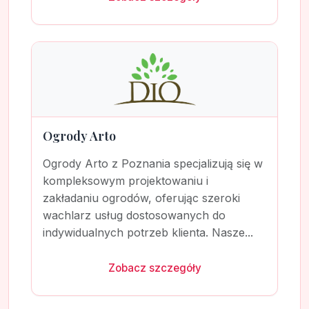
Ogrody Arto
Ogrody Arto z Poznania specjalizują się w
kompleksowym projektowaniu i
zakładaniu ogrodów, oferując szeroki
wachlarz usług dostosowanych do
indywidualnych potrzeb klienta. Nasze...
Zobacz szczegóły