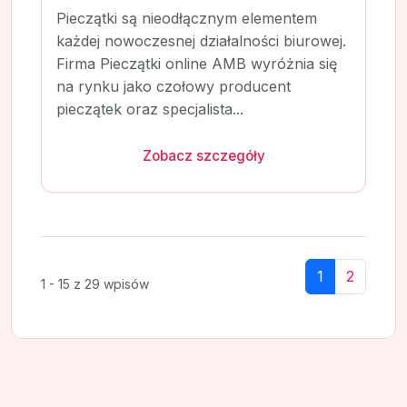
Pieczątki są nieodłącznym elementem
każdej nowoczesnej działalności biurowej.
Firma Pieczątki online AMB wyróżnia się
na rynku jako czołowy producent
pieczątek oraz specjalista...
Zobacz szczegóły
1
2
1 - 15 z 29 wpisów