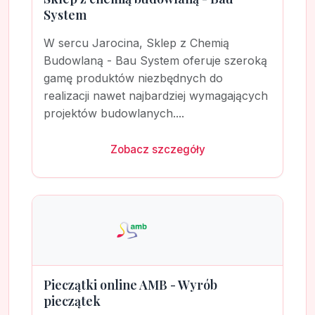
System
W sercu Jarocina, Sklep z Chemią
Budowlaną - Bau System oferuje szeroką
gamę produktów niezbędnych do
realizacji nawet najbardziej wymagających
projektów budowlanych....
Zobacz szczegóły
Pieczątki online AMB - Wyrób
pieczątek