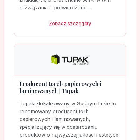
rozwiązania o potwierdzonej...
Zobacz szczegóły
Producent toreb papierowych i
laminowanych | Tupak
Tupak zlokalizowany w Suchym Lesie to
renomowany producent torb
papierowych i laminowanych,
specjalizujący się w dostarczaniu
produktów o najwyższej jakości i estetyce.