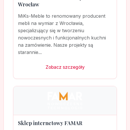
Wrocław
MiKs-Meble to renomowany producent
mebli na wymiar z Wrocławia,
specjalizujący się w tworzeniu
nowoczesnych i funkcjonalnych kuchni
na zamówienie. Nasze projekty są
starannie...
Zobacz szczegóły
Sklep internetowy FAMAR