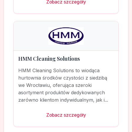
Zobacz szczegóły
HMM Cleaning Solutions
HMM Cleaning Solutions to wiodąca
hurtownia środków czystości z siedzibą
we Wrocławiu, oferująca szeroki
asortyment produktów dedykowanych
zarówno klientom indywidualnym, jak i...
Zobacz szczegóły