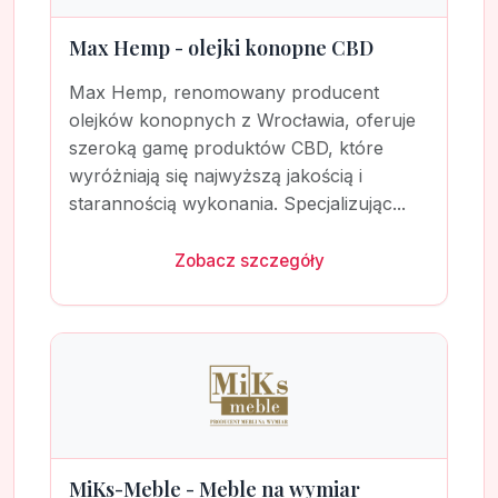
Max Hemp - olejki konopne CBD
Max Hemp, renomowany producent
olejków konopnych z Wrocławia, oferuje
szeroką gamę produktów CBD, które
wyróżniają się najwyższą jakością i
starannością wykonania. Specjalizując...
Zobacz szczegóły
MiKs-Meble - Meble na wymiar