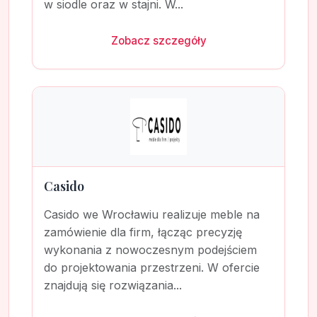
w siodle oraz w stajni. W...
Zobacz szczegóły
Casido
Casido we Wrocławiu realizuje meble na
zamówienie dla firm, łącząc precyzję
wykonania z nowoczesnym podejściem
do projektowania przestrzeni. W ofercie
znajdują się rozwiązania...