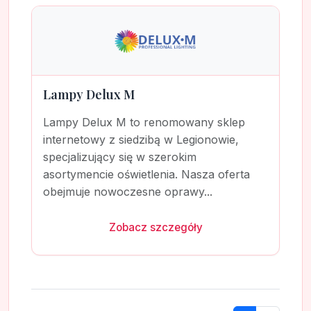
Lampy Delux M
Lampy Delux M to renomowany sklep
internetowy z siedzibą w Legionowie,
specjalizujący się w szerokim
asortymencie oświetlenia. Nasza oferta
obejmuje nowoczesne oprawy...
Zobacz szczegóły