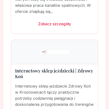
właściwa praca kanałów spalinowych. W
ofercie znajdują się...
Zobacz szczegóły
Internetowy sklep jeździecki | Zdrowy
Koń
Internetowy sklep jeździecki Zdrowy Koń
w Krosnowicach łączy praktyczne
potrzeby codziennej pielęgnacji i
doskonalenia przygotowania do treningów