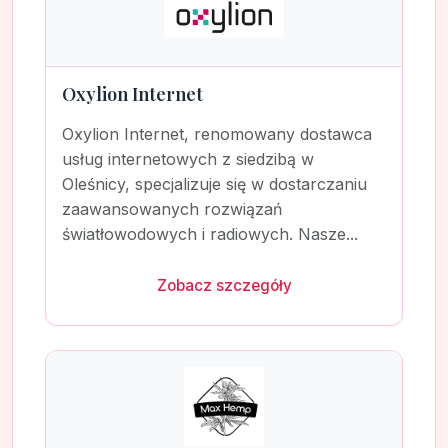
Oxylion Internet
Oxylion Internet, renomowany dostawca
usług internetowych z siedzibą w
Oleśnicy, specjalizuje się w dostarczaniu
zaawansowanych rozwiązań
światłowodowych i radiowych. Nasze...
Zobacz szczegóły