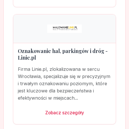
Oznakowanie hal, parkingów i dróg -
Linie.pl
Firma Linie.pl, zlokalizowana w sercu
Wrocławia, specjalizuje się w precyzyjnym
i trwałym oznakowaniu poziomym, które
jest kluczowe dla bezpieczeństwa i
efektywności w miejscach...
Zobacz szczegóły