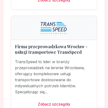
Zobacz szczegóły
Firma przeprowadzkowa Wrocław -
usługi transportowe TransSpeed
TransSpeed to lider w branży
przeprowadzek na terenie Wrocławia,
oferujący kompleksowe usługi
transportowe dostosowane do
indywidualnych potrzeb klientów.
Specjalizując się...
Zobacz szczegóły