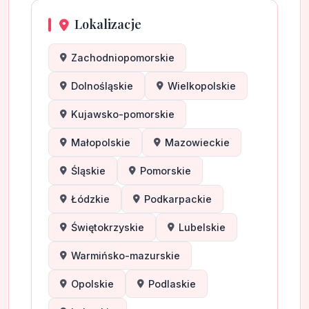
Lokalizacje
Zachodniopomorskie
Dolnośląskie
Wielkopolskie
Kujawsko-pomorskie
Małopolskie
Mazowieckie
Śląskie
Pomorskie
Łódzkie
Podkarpackie
Świętokrzyskie
Lubelskie
Warmińsko-mazurskie
Opolskie
Podlaskie