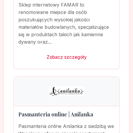
Sklep internetowy FAMAR to
renomowane miejsce dla osób
poszukujących wysokiej jakości
materiałów budowlanych, specjalizujące
się w produktach takich jak kamienne
dywany oraz...
Zobacz szczegóły
Pasmanteria online | Anilanka
Pasmanteria online Anilanka z siedzibą we