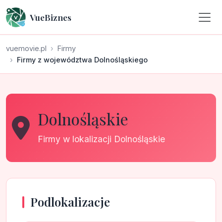
VueBiznes
vuemovie.pl
Firmy
Firmy z województwa Dolnośląskiego
Dolnośląskie
Firmy w lokalizacji Dolnośląskie
Podlokalizacje