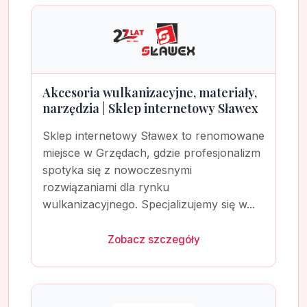
Akcesoria wulkanizacyjne, materiały,
narzędzia | Sklep internetowy Sławex
Sklep internetowy Sławex to renomowane
miejsce w Grzędach, gdzie profesjonalizm
spotyka się z nowoczesnymi
rozwiązaniami dla rynku
wulkanizacyjnego. Specjalizujemy się w...
Zobacz szczegóły