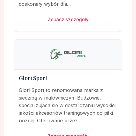
doskonały wybór dla...
Zobacz szczegóły
Glori Sport
Glori Sport to renomowana marka z
siedzibą w malowniczym Budzowie,
specjalizująca się w dostarczaniu wysokiej
jakości akcesoriów treningowych do piłki
nożnej. Oferowane przez...