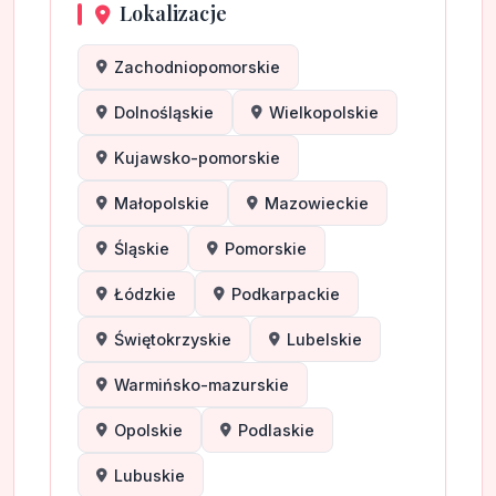
Lokalizacje
Zachodniopomorskie
Dolnośląskie
Wielkopolskie
Kujawsko-pomorskie
Małopolskie
Mazowieckie
Śląskie
Pomorskie
Łódzkie
Podkarpackie
Świętokrzyskie
Lubelskie
Warmińsko-mazurskie
Opolskie
Podlaskie
Lubuskie