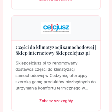
Części do klimatyzacji samochodowej |
Sklep internetowy Sklepcelcjusz.pl
Sklepcelcjusz.pl to renomowany
dostawca części do klimatyzacji
samochodowej w Cedzynie, oferujący
szeroką gamę produktów niezbędnych do
utrzymania komfortu termicznego w...
Zobacz szczegóły