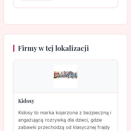
Firmy w tej lokalizacji
Kidosy
Kidosy to marka kojarzona z bezpieczną i
angażującą rozrywką dla dzieci, gdzie
zabawki przechodzą od klasycznej frajdy