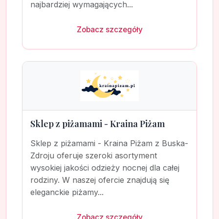
najbardziej wymagających...
Zobacz szczegóły
Sklep z piżamami - Kraina Piżam
Sklep z piżamami - Kraina Piżam z Buska-
Zdroju oferuje szeroki asortyment
wysokiej jakości odzieży nocnej dla całej
rodziny. W naszej ofercie znajdują się
eleganckie piżamy...
Zobacz szczegóły