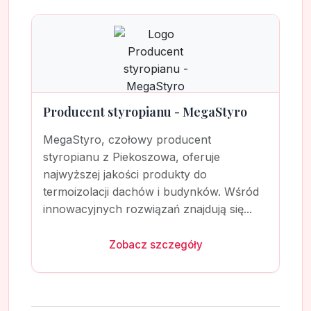
Producent styropianu - MegaStyro
MegaStyro, czołowy producent
styropianu z Piekoszowa, oferuje
najwyższej jakości produkty do
termoizolacji dachów i budynków. Wśród
innowacyjnych rozwiązań znajdują się...
Zobacz szczegóły