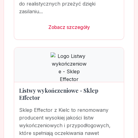
do realistycznych przeżyć dzięki
zasilaniu...
Zobacz szczegóły
Listwy wykończeniowe - Sklep
Effector
Sklep Effector z Kielc to renomowany
producent wysokiej jakości listw
wykończeniowych i przypodłogowych,
które spełniają oczekiwania nawet