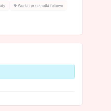
aty
Worki i przekładki foliowe