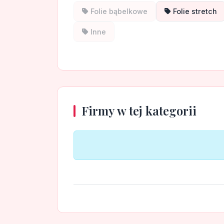
Folie bąbelkowe
Folie stretch
Inne
Firmy w tej kategorii