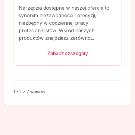
Narzędzia dostępne w naszej ofercie to
synonim niezawodności i precyzji,
niezbędny w codziennej pracy
profesjonalistów. Wśród naszych
produktów znajdziesz zarówno...
Zobacz szczegóły
1 - 2 z 2 wpisów