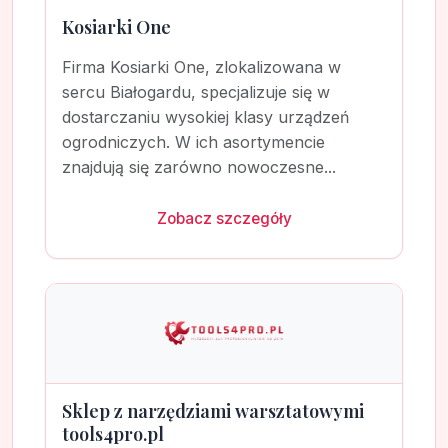
Kosiarki One
Firma Kosiarki One, zlokalizowana w
sercu Białogardu, specjalizuje się w
dostarczaniu wysokiej klasy urządzeń
ogrodniczych. W ich asortymencie
znajdują się zarówno nowoczesne...
Zobacz szczegóły
Sklep z narzędziami warsztatowymi
tools4pro.pl