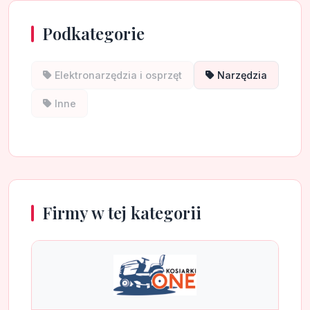
Podkategorie
Elektronarzędzia i osprzęt
Narzędzia
Inne
Firmy w tej kategorii