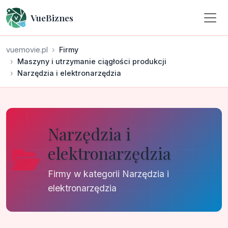
VueBiznes
vuemovie.pl
Firmy
Maszyny i utrzymanie ciągłości produkcji
Narzędzia i elektronarzędzia
Narzędzia i
elektronarzędzia
Firmy w kategorii Narzędzia i
elektronarzędzia