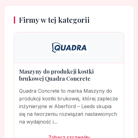
Firmy w tej kategorii
Maszyny do produkcji kostki
brukowej Quadra Concrete
Quadra Concrete to marka Maszyny do
produkcji kostki brukowej, której zaplecze
inżynieryjne w Aberford – Leeds skupia
się na tworzeniu rozwiązań nastawionych
na wydajność i...
Zobacz szczegóły