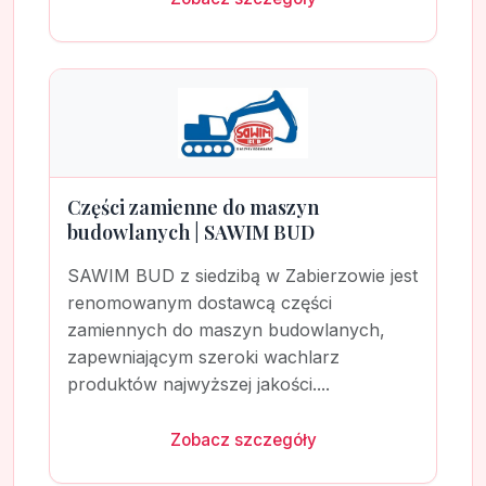
Części zamienne do maszyn
budowlanych | SAWIM BUD
SAWIM BUD z siedzibą w Zabierzowie jest
renomowanym dostawcą części
zamiennych do maszyn budowlanych,
zapewniającym szeroki wachlarz
produktów najwyższej jakości....
Zobacz szczegóły