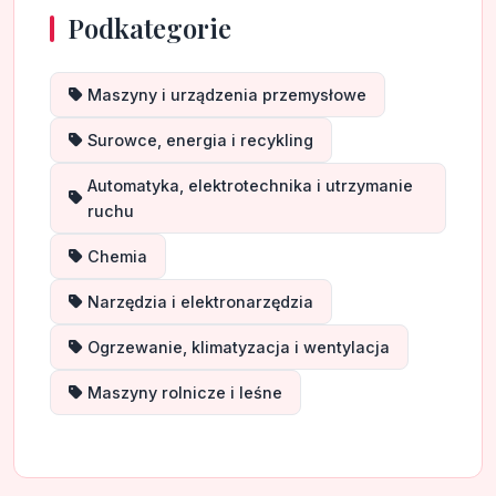
Podkategorie
Maszyny i urządzenia przemysłowe
Surowce, energia i recykling
Automatyka, elektrotechnika i utrzymanie
ruchu
Chemia
Narzędzia i elektronarzędzia
Ogrzewanie, klimatyzacja i wentylacja
Maszyny rolnicze i leśne