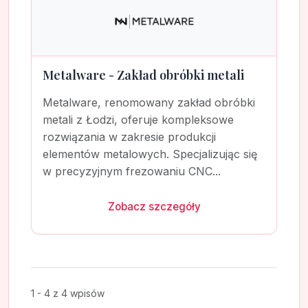
Metalware - Zakład obróbki metali
Metalware, renomowany zakład obróbki
metali z Łodzi, oferuje kompleksowe
rozwiązania w zakresie produkcji
elementów metalowych. Specjalizując się
w precyzyjnym frezowaniu CNC...
Zobacz szczegóły
1 - 4 z 4 wpisów