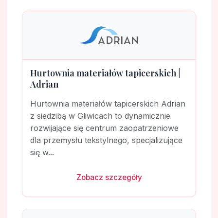
Hurtownia materiałów tapicerskich |
Adrian
Hurtownia materiałów tapicerskich Adrian
z siedzibą w Gliwicach to dynamicznie
rozwijające się centrum zaopatrzeniowe
dla przemysłu tekstylnego, specjalizujące
się w...
Zobacz szczegóły