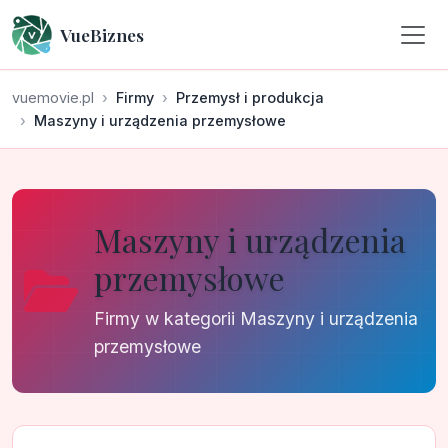
VueBiznes
vuemovie.pl
Firmy
Przemysł i produkcja
Maszyny i urządzenia przemysłowe
Maszyny i urządzenia
przemysłowe
Firmy w kategorii Maszyny i urządzenia
przemysłowe