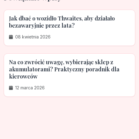
Jak dbać o wozidło Thwaites, aby działało
bezawaryjnie przez lata?
08 kwietnia 2026
Na co zwrócić uwagę, wybierając sklep z
akumulatorami? Praktyczny poradnik dla
kierowców
12 marca 2026