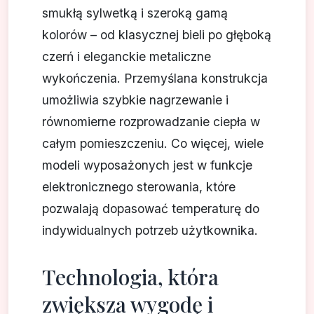
smukłą sylwetką i szeroką gamą
kolorów – od klasycznej bieli po głęboką
czerń i eleganckie metaliczne
wykończenia. Przemyślana konstrukcja
umożliwia szybkie nagrzewanie i
równomierne rozprowadzanie ciepła w
całym pomieszczeniu. Co więcej, wiele
modeli wyposażonych jest w funkcje
elektronicznego sterowania, które
pozwalają dopasować temperaturę do
indywidualnych potrzeb użytkownika.
Technologia, która
zwiększa wygodę i