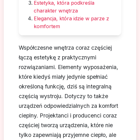
Estetyka, która podkreśla
charakter wnętrza
Elegancja, która idzie w parze z
komfortem
Współczesne wnętrza coraz częściej
łączą estetykę z praktycznymi
rozwiązaniami. Elementy wyposażenia,
które kiedyś miały jedynie spełniać
określoną funkcję, dziś są integralną
częścią wystroju. Dotyczy to także
urządzeń odpowiedzialnych za komfort
cieplny. Projektanci i producenci coraz
częściej tworzą urządzenia, które nie
tylko zapewniają przyjemne ciepło, ale