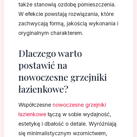
także stanowią ozdobę pomieszczenia.
W efekcie powstają rozwiązania, które
zachwycają formą, jakością wykonania i
oryginalnym charakterem.
Dlaczego warto
postawić na
nowoczesne grzejniki
łazienkowe?
Współczesne
nowoczesne grzejniki
łazienkowe
łączą w sobie wydajność,
estetykę i dbałość o detale. Wyróżniają
się minimalistycznym wzornictwem,