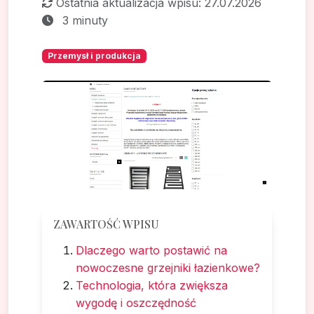
Ostatnia aktualizacja wpisu: 27.07.2026
3 minuty
Przemysł i produkcja
ZAWARTOŚĆ WPISU
Dlaczego warto postawić na
nowoczesne grzejniki łazienkowe?
Technologia, która zwiększa
wygodę i oszczędność