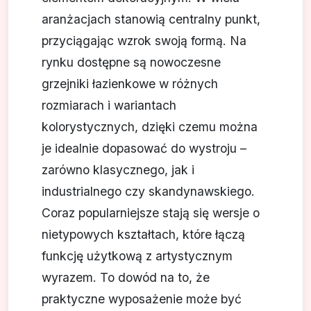
aranżacjach stanowią centralny punkt,
przyciągając wzrok swoją formą. Na
rynku dostępne są nowoczesne
grzejniki łazienkowe w różnych
rozmiarach i wariantach
kolorystycznych, dzięki czemu można
je idealnie dopasować do wystroju –
zarówno klasycznego, jak i
industrialnego czy skandynawskiego.
Coraz popularniejsze stają się wersje o
nietypowych kształtach, które łączą
funkcję użytkową z artystycznym
wyrazem. To dowód na to, że
praktyczne wyposażenie może być