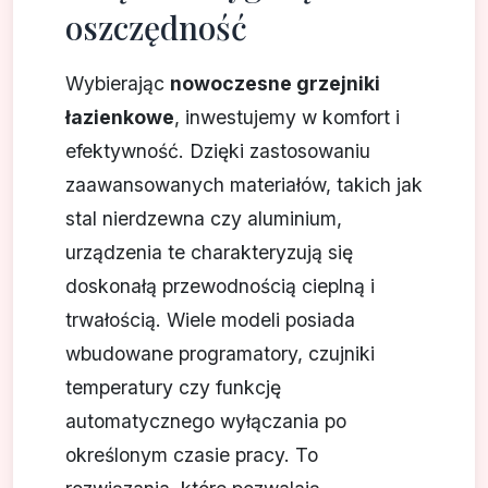
oszczędność
Wybierając
nowoczesne grzejniki
łazienkowe
, inwestujemy w komfort i
efektywność. Dzięki zastosowaniu
zaawansowanych materiałów, takich jak
stal nierdzewna czy aluminium,
urządzenia te charakteryzują się
doskonałą przewodnością cieplną i
trwałością. Wiele modeli posiada
wbudowane programatory, czujniki
temperatury czy funkcję
automatycznego wyłączania po
określonym czasie pracy. To