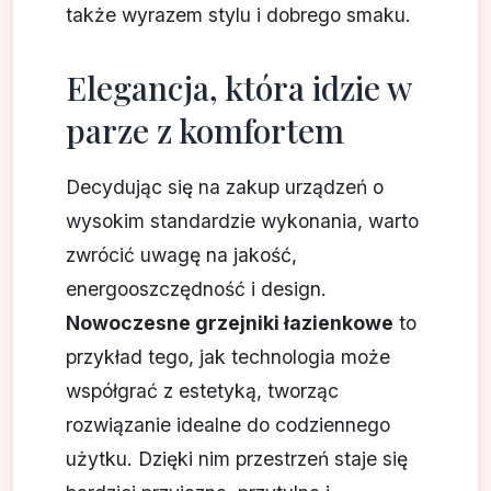
także wyrazem stylu i dobrego smaku.
Elegancja, która idzie w
parze z komfortem
Decydując się na zakup urządzeń o
wysokim standardzie wykonania, warto
zwrócić uwagę na jakość,
energooszczędność i design.
Nowoczesne grzejniki łazienkowe
to
przykład tego, jak technologia może
współgrać z estetyką, tworząc
rozwiązanie idealne do codziennego
użytku. Dzięki nim przestrzeń staje się