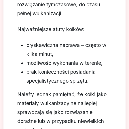
rozwiązanie tymczasowe, do czasu
pełnej wulkanizacji.
Najważniejsze atuty kołków:
błyskawiczna naprawa – często w
kilka minut,
możliwość wykonania w terenie,
brak konieczności posiadania
specjalistycznego sprzętu.
Należy jednak pamiętać, że kołki jako
materiały wulkanizacyjne najlepiej
sprawdzają się jako rozwiązanie
doraźne lub w przypadku niewielkich