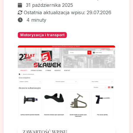
31 października 2025
Ostatnia aktualizacja wpisu: 29.07.2026
4 minuty
Motoryzacja i transport
ZAWARTOŚĆ WPISU