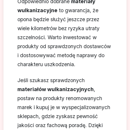
Odpowiednio dobrane
materiały
wulkanizacyjne
to gwarancja, że
opona będzie służyć jeszcze przez
wiele kilometrów bez ryzyka utraty
szczelności. Warto inwestować w
produkty od sprawdzonych dostawców
i dostosowywać metodę naprawy do
charakteru uszkodzenia.
Jeśli szukasz sprawdzonych
materiałów wulkanizacyjnych
,
postaw na produkty renomowanych
marek i kupuj je w wyspecjalizowanych
sklepach, gdzie zyskasz pewność
jakości oraz fachową poradę. Dzięki