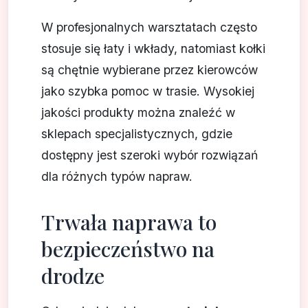
W profesjonalnych warsztatach często
stosuje się łaty i wkłady, natomiast kołki
są chętnie wybierane przez kierowców
jako szybka pomoc w trasie. Wysokiej
jakości produkty można znaleźć w
sklepach specjalistycznych, gdzie
dostępny jest szeroki wybór rozwiązań
dla różnych typów napraw.
Trwała naprawa to
bezpieczeństwo na
drodze