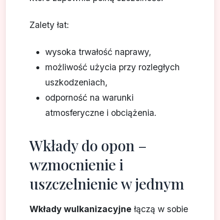
Zalety łat:
wysoka trwałość naprawy,
możliwość użycia przy rozległych
uszkodzeniach,
odporność na warunki
atmosferyczne i obciążenia.
Wkłady do opon –
wzmocnienie i
uszczelnienie w jednym
Wkłady wulkanizacyjne
łączą w sobie