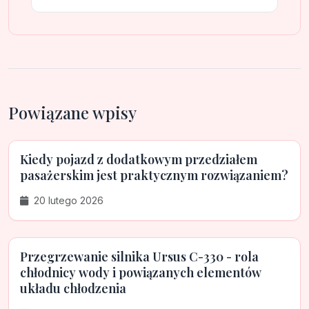
Powiązane wpisy
Kiedy pojazd z dodatkowym przedziałem
pasażerskim jest praktycznym rozwiązaniem?
20 lutego 2026
Przegrzewanie silnika Ursus C-330 - rola
chłodnicy wody i powiązanych elementów
układu chłodzenia