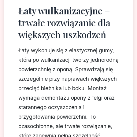
Łaty wulkanizacyjne
–
trwałe rozwiązanie dla
większych uszkodzeń
Łaty wykonuje się z elastycznej gumy,
która po wulkanizacji tworzy jednorodną
powierzchnię z oponą. Sprawdzają się
szczególnie przy naprawach większych
przecięć bieżnika lub boku. Montaż
wymaga demontażu opony z felgi oraz
starannego oczyszczenia i
przygotowania powierzchni. To
czasochłonne, ale trwałe rozwiązanie,
które zapewnia pełną szczelność.