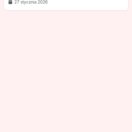
27 stycznia 2026