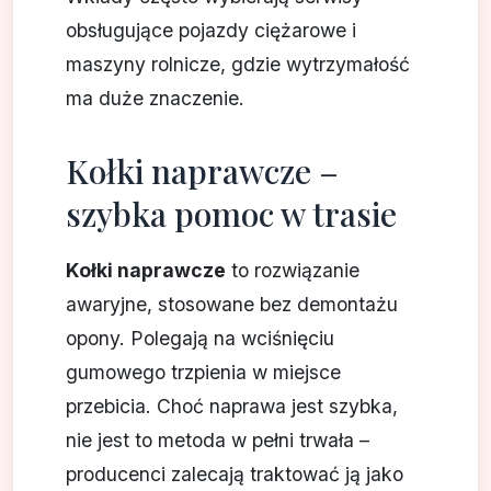
obsługujące pojazdy ciężarowe i
maszyny rolnicze, gdzie wytrzymałość
ma duże znaczenie.
Kołki naprawcze –
szybka pomoc w trasie
Kołki naprawcze
to rozwiązanie
awaryjne, stosowane bez demontażu
opony. Polegają na wciśnięciu
gumowego trzpienia w miejsce
przebicia. Choć naprawa jest szybka,
nie jest to metoda w pełni trwała –
producenci zalecają traktować ją jako