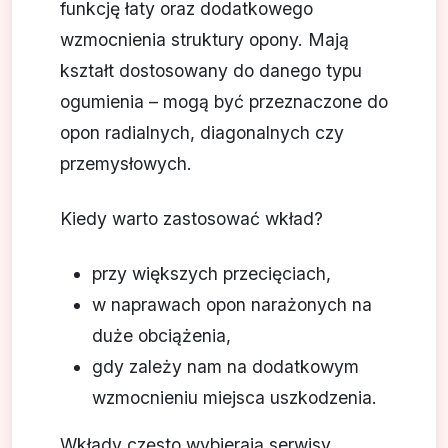
funkcję łaty oraz dodatkowego
wzmocnienia struktury opony. Mają
kształt dostosowany do danego typu
ogumienia – mogą być przeznaczone do
opon radialnych, diagonalnych czy
przemysłowych.
Kiedy warto zastosować wkład?
przy większych przecięciach,
w naprawach opon narażonych na
duże obciążenia,
gdy zależy nam na dodatkowym
wzmocnieniu miejsca uszkodzenia.
Wkłady często wybierają serwisy