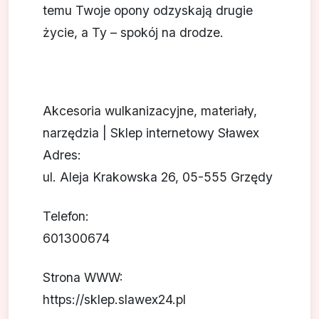
temu Twoje opony odzyskają drugie
życie, a Ty – spokój na drodze.
Akcesoria wulkanizacyjne, materiały,
narzędzia | Sklep internetowy Sławex
Adres:
ul. Aleja Krakowska 26, 05-555 Grzędy
Telefon:
601300674
Strona WWW:
https://sklep.slawex24.pl