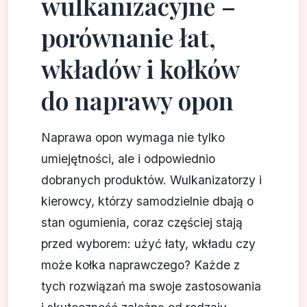
wulkanizacyjne –
porównanie łat,
wkładów i kołków
do naprawy opon
Naprawa opon wymaga nie tylko
umiejętności, ale i odpowiednio
dobranych produktów. Wulkanizatorzy i
kierowcy, którzy samodzielnie dbają o
stan ogumienia, coraz częściej stają
przed wyborem: użyć łaty, wkładu czy
może kołka naprawczego? Każde z
tych rozwiązań ma swoje zastosowania