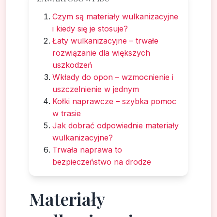
Czym są materiały wulkanizacyjne
i kiedy się je stosuje?
Łaty wulkanizacyjne – trwałe
rozwiązanie dla większych
uszkodzeń
Wkłady do opon – wzmocnienie i
uszczelnienie w jednym
Kołki naprawcze – szybka pomoc
w trasie
Jak dobrać odpowiednie materiały
wulkanizacyjne?
Trwała naprawa to
bezpieczeństwo na drodze
Materiały