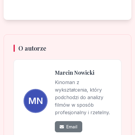
O autorze
Marcin Nowicki
Kinoman z
wykształcenia, który
podchodzi do analizy
MN
filmów w sposób
profesjonalny i rzetelny.
Email