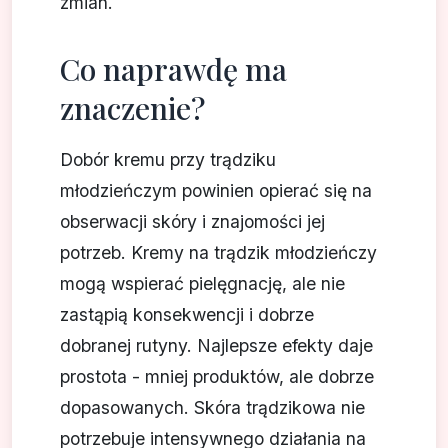
zmian.
Co naprawdę ma
znaczenie?
Dobór kremu przy trądziku
młodzieńczym powinien opierać się na
obserwacji skóry i znajomości jej
potrzeb. Kremy na trądzik młodzieńczy
mogą wspierać pielęgnację, ale nie
zastąpią konsekwencji i dobrze
dobranej rutyny. Najlepsze efekty daje
prostota - mniej produktów, ale dobrze
dopasowanych. Skóra trądzikowa nie
potrzebuje intensywnego działania na