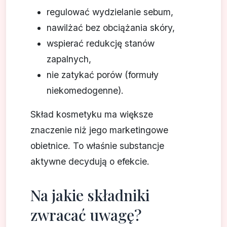
regulować wydzielanie sebum,
nawilżać bez obciążania skóry,
wspierać redukcję stanów
zapalnych,
nie zatykać porów (formuły
niekomedogenne).
Skład kosmetyku ma większe
znaczenie niż jego marketingowe
obietnice. To właśnie substancje
aktywne decydują o efekcie.
Na jakie składniki
zwracać uwagę?