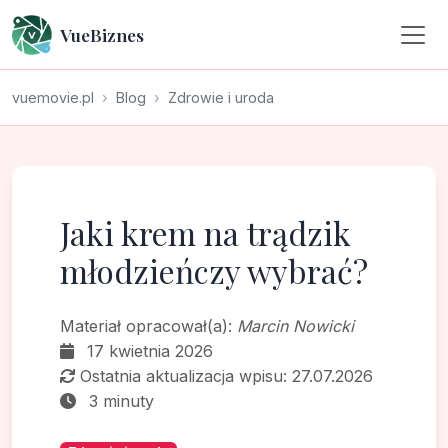
VueBiznes
vuemovie.pl
Blog
Zdrowie i uroda
Jaki krem na trądzik
młodzieńczy wybrać?
Materiał opracował(a):
Marcin Nowicki
17 kwietnia 2026
Ostatnia aktualizacja wpisu: 27.07.2026
3 minuty