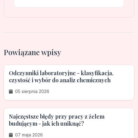
Powiązane wpisy
Odczynniki laboratoryjne - klasyfikacja,
czystość i wybór do analiz chemicznych
05 sierpnia 2026
Najczęstsze błędy przy pracy z żelem
budującym - jak ich uniknąć?
07 maja 2026