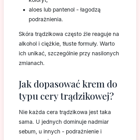
aloes lub pantenol - łagodzą
podrażnienia.
Skóra trądzikowa często źle reaguje na
alkohol i ciężkie, tłuste formuły. Warto
ich unikać, szczególnie przy nasilonych
zmianach.
Jak dopasować krem do
typu cery trądzikowej?
Nie każda cera trądzikowa jest taka
sama. U jednych dominuje nadmiar
sebum, u innych - podrażnienie i