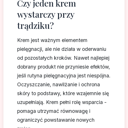
Czy jeden krem
wystarczy przy
trądziku?
Krem jest ważnym elementem
pielęgnacji, ale nie działa w oderwaniu
od pozostałych kroków. Nawet najlepiej
dobrany produkt nie przyniesie efektów,
jeśli rutyna pielęgnacyjna jest niespójna.
Oczyszczanie, nawilżanie i ochrona
skóry to podstawy, które wzajemnie się
uzupełniają. Krem pełni rolę wsparcia -
pomaga utrzymać równowagę i
ograniczyć powstawanie nowych