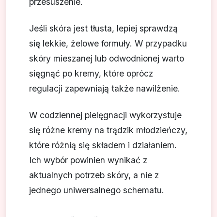
przesuszenie.
Jeśli skóra jest tłusta, lepiej sprawdzą
się lekkie, żelowe formuły. W przypadku
skóry mieszanej lub odwodnionej warto
sięgnąć po kremy, które oprócz
regulacji zapewniają także nawilżenie.
W codziennej pielęgnacji wykorzystuje
się różne kremy na trądzik młodzieńczy,
które różnią się składem i działaniem.
Ich wybór powinien wynikać z
aktualnych potrzeb skóry, a nie z
jednego uniwersalnego schematu.