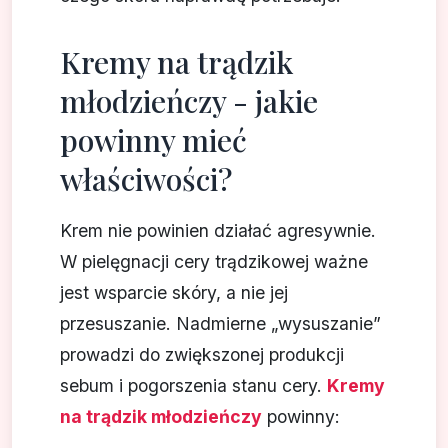
Kremy na trądzik
młodzieńczy - jakie
powinny mieć
właściwości?
Krem nie powinien działać agresywnie.
W pielęgnacji cery trądzikowej ważne
jest wsparcie skóry, a nie jej
przesuszanie. Nadmierne „wysuszanie”
prowadzi do zwiększonej produkcji
sebum i pogorszenia stanu cery.
Kremy
na trądzik młodzieńczy
powinny: