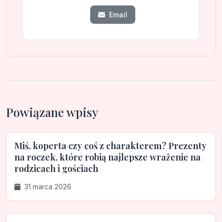
Email
Powiązane wpisy
Miś, koperta czy coś z charakterem? Prezenty
na roczek, które robią najlepsze wrażenie na
rodzicach i gościach
31 marca 2026