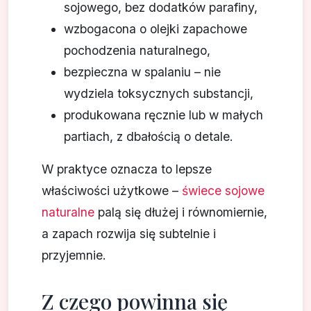
sojowego, bez dodatków parafiny,
wzbogacona o olejki zapachowe
pochodzenia naturalnego,
bezpieczna w spalaniu – nie
wydziela toksycznych substancji,
produkowana ręcznie lub w małych
partiach, z dbałością o detale.
W praktyce oznacza to lepsze
właściwości użytkowe –
świece sojowe
naturalne
palą się dłużej i równomiernie,
a zapach rozwija się subtelnie i
przyjemnie.
Z czego powinna się