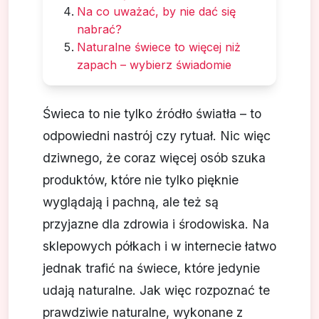
Na co uważać, by nie dać się
nabrać?
Naturalne świece to więcej niż
zapach – wybierz świadomie
Świeca to nie tylko źródło światła – to
odpowiedni nastrój czy rytuał. Nic więc
dziwnego, że coraz więcej osób szuka
produktów, które nie tylko pięknie
wyglądają i pachną, ale też są
przyjazne dla zdrowia i środowiska. Na
sklepowych półkach i w internecie łatwo
jednak trafić na świece, które jedynie
udają naturalne. Jak więc rozpoznać te
prawdziwie naturalne, wykonane z