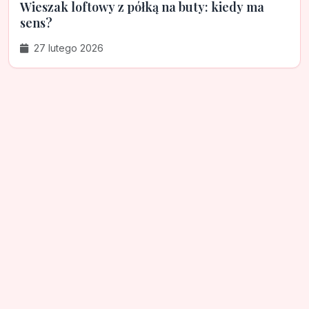
Wieszak loftowy z półką na buty: kiedy ma
sens?
27 lutego 2026