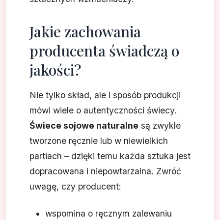
Jakie zachowania
producenta świadczą o
jakości?
Nie tylko skład, ale i sposób produkcji
mówi wiele o autentyczności świecy.
Świece sojowe naturalne
są zwykle
tworzone ręcznie lub w niewielkich
partiach – dzięki temu każda sztuka jest
dopracowana i niepowtarzalna. Zwróć
uwagę, czy producent:
wspomina o ręcznym zalewaniu