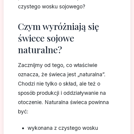
czystego wosku sojowego?
Czym wyróżniają się
świece sojowe
naturalne?
Zacznijmy od tego, co właściwie
oznacza, że świeca jest „naturalna”.
Chodzi nie tylko o skład, ale też o
sposób produkcji i oddziaływanie na
otoczenie. Naturalna świeca powinna
być:
wykonana z czystego wosku