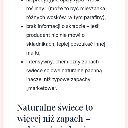
roślinny” (może to być mieszanka
różnych wosków, w tym parafiny),
brak informacji o składzie – jeśli
producent nic nie mówi o
składnikach, lepiej poszukać innej
marki,
intensywny, chemiczny zapach –
świece sojowe naturalne pachną
inaczej niż typowe zapachy
„marketowe”.
Naturalne świece to
więcej niż zapach –