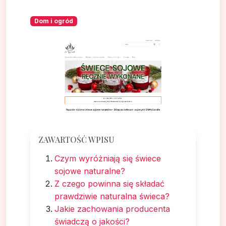
Dom i ogród
ZAWARTOŚĆ WPISU
Czym wyróżniają się świece
sojowe naturalne?
Z czego powinna się składać
prawdziwie naturalna świeca?
Jakie zachowania producenta
świadczą o jakości?