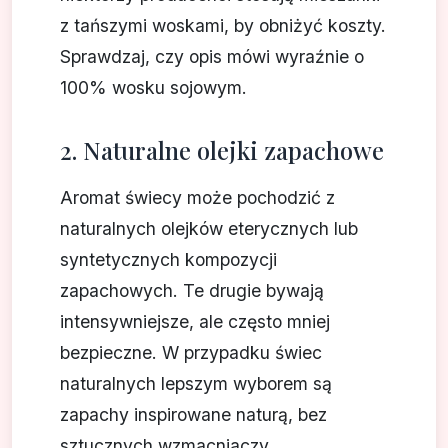
z tańszymi woskami, by obniżyć koszty.
Sprawdzaj, czy opis mówi wyraźnie o
100% wosku sojowym.
2. Naturalne olejki zapachowe
Aromat świecy może pochodzić z
naturalnych olejków eterycznych lub
syntetycznych kompozycji
zapachowych. Te drugie bywają
intensywniejsze, ale często mniej
bezpieczne. W przypadku świec
naturalnych lepszym wyborem są
zapachy inspirowane naturą, bez
sztucznych wzmacniaczy.