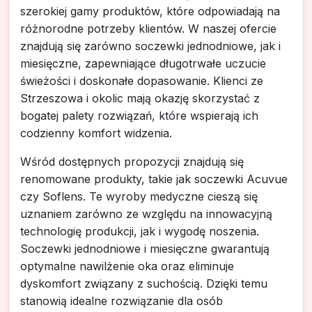
szerokiej gamy produktów, które odpowiadają na
różnorodne potrzeby klientów. W naszej ofercie
znajdują się zarówno soczewki jednodniowe, jak i
miesięczne, zapewniające długotrwałe uczucie
świeżości i doskonałe dopasowanie. Klienci ze
Strzeszowa i okolic mają okazję skorzystać z
bogatej palety rozwiązań, które wspierają ich
codzienny komfort widzenia.
Wśród dostępnych propozycji znajdują się
renomowane produkty, takie jak soczewki Acuvue
czy Soflens. Te wyroby medyczne cieszą się
uznaniem zarówno ze względu na innowacyjną
technologię produkcji, jak i wygodę noszenia.
Soczewki jednodniowe i miesięczne gwarantują
optymalne nawilżenie oka oraz eliminuje
dyskomfort związany z suchością. Dzięki temu
stanowią idealne rozwiązanie dla osób