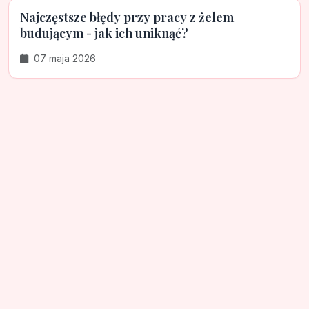
Najczęstsze błędy przy pracy z żelem
budującym - jak ich uniknąć?
07 maja 2026