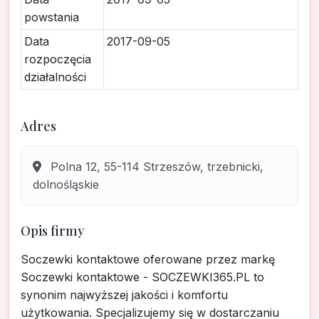
powstania
Data
2017-09-05
rozpoczęcia
działalności
Adres
Polna 12, 55-114 Strzeszów, trzebnicki,
dolnośląskie
Opis firmy
Soczewki kontaktowe oferowane przez markę
Soczewki kontaktowe - SOCZEWKI365.PL to
synonim najwyższej jakości i komfortu
użytkowania. Specjalizujemy się w dostarczaniu