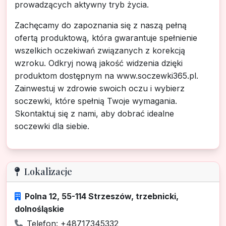
prowadzących aktywny tryb życia.
Zachęcamy do zapoznania się z naszą pełną
ofertą produktową, która gwarantuje spełnienie
wszelkich oczekiwań związanych z korekcją
wzroku. Odkryj nową jakość widzenia dzięki
produktom dostępnym na www.soczewki365.pl.
Zainwestuj w zdrowie swoich oczu i wybierz
soczewki, które spełnią Twoje wymagania.
Skontaktuj się z nami, aby dobrać idealne
soczewki dla siebie.
Lokalizacje
Polna 12, 55-114 Strzeszów, trzebnicki,
dolnośląskie
Telefon: +48717345332