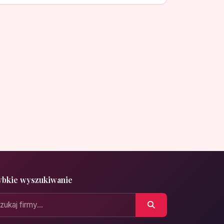
ybkie wyszukiwanie