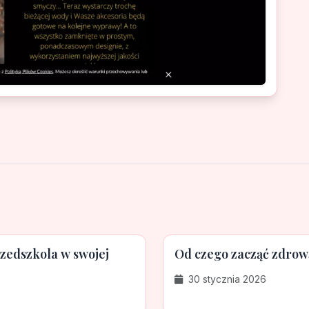
zedszkola w swojej
Od czego zacząć zdrow
30 stycznia 2026