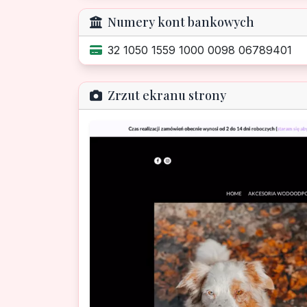
Numery kont bankowych
32 1050 1559 1000 0098 06789401
Zrzut ekranu strony