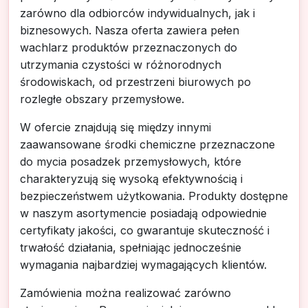
zarówno dla odbiorców indywidualnych, jak i
biznesowych. Nasza oferta zawiera pełen
wachlarz produktów przeznaczonych do
utrzymania czystości w różnorodnych
środowiskach, od przestrzeni biurowych po
rozległe obszary przemysłowe.
W ofercie znajdują się między innymi
zaawansowane środki chemiczne przeznaczone
do mycia posadzek przemysłowych, które
charakteryzują się wysoką efektywnością i
bezpieczeństwem użytkowania. Produkty dostępne
w naszym asortymencie posiadają odpowiednie
certyfikaty jakości, co gwarantuje skuteczność i
trwałość działania, spełniając jednocześnie
wymagania najbardziej wymagających klientów.
Zamówienia można realizować zarówno