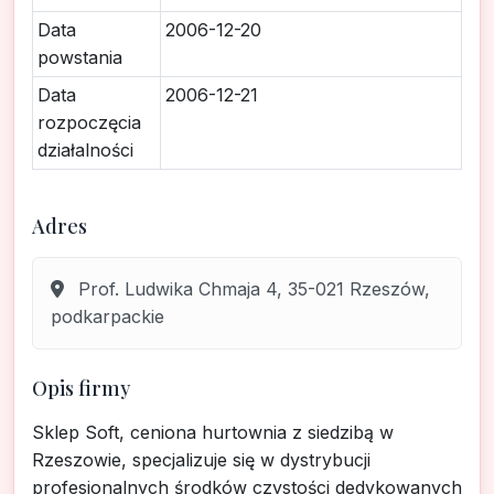
Data
2006-12-20
powstania
Data
2006-12-21
rozpoczęcia
działalności
Adres
Prof. Ludwika Chmaja 4, 35-021 Rzeszów,
podkarpackie
Opis firmy
Sklep Soft, ceniona hurtownia z siedzibą w
Rzeszowie, specjalizuje się w dystrybucji
profesjonalnych środków czystości dedykowanych