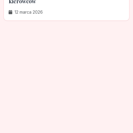
kierowców
12 marca 2026