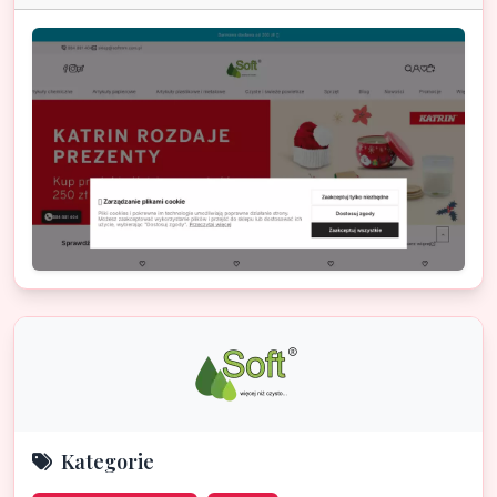
Kategorie